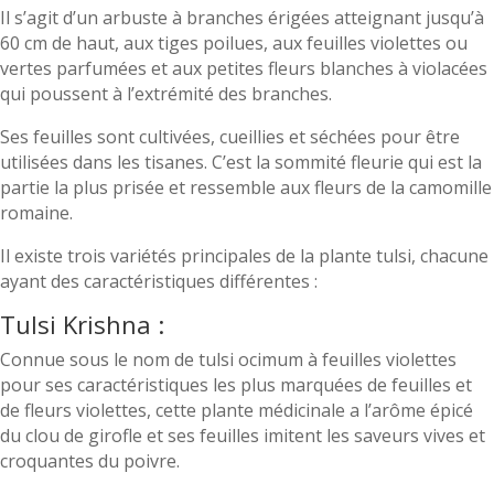
Il s’agit d’un arbuste à branches érigées atteignant jusqu’à
60 cm de haut, aux tiges poilues, aux feuilles violettes ou
vertes parfumées et aux petites fleurs blanches à violacées
qui poussent à l’extrémité des branches.
Ses feuilles sont cultivées, cueillies et séchées pour être
utilisées dans les tisanes. C’est la sommité fleurie qui est la
partie la plus prisée et ressemble aux fleurs de la camomille
romaine.
Il existe trois variétés principales de la plante tulsi, chacune
ayant des caractéristiques différentes :
Tulsi Krishna :
Connue sous le nom de tulsi ocimum à feuilles violettes
pour ses caractéristiques les plus marquées de feuilles et
de fleurs violettes, cette plante médicinale a l’arôme épicé
du clou de girofle et ses feuilles imitent les saveurs vives et
croquantes du poivre.