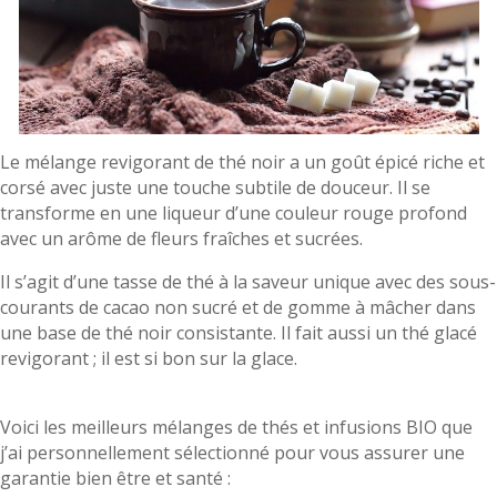
Le mélange revigorant de thé noir a un goût épicé riche et
corsé avec juste une touche subtile de douceur. Il se
transforme en une liqueur d’une couleur rouge profond
avec un arôme de fleurs fraîches et sucrées.
Il s’agit d’une tasse de thé à la saveur unique avec des sous-
courants de cacao non sucré et de gomme à mâcher dans
une base de thé noir consistante. Il fait aussi un thé glacé
revigorant ; il est si bon sur la glace.
Voici les meilleurs mélanges de thés et infusions BIO que
j’ai personnellement sélectionné pour vous assurer une
garantie bien être et santé :