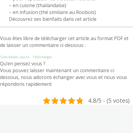
– en cuisine (thaïlandaise)
– en infusion (thé similaire au Roobois)
Découvrez ses bienfaits dans cet article
Vous êtes libre de télécharger cet article au format PDF et
de laisser un commentaire ci-dessous :
Tulsi-Basilic-Sacré-
Télécharger
Qu’en pensez vous ?
Vous pouvez laisser maintenant un commentaire ci-
dessous, nous adorons échanger avec vous et nous vous
répondons rapidement
4.8/5 - (5 votes)