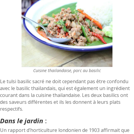
Cuisine thailandaise, porc au basilic
Le tulsi basilic sacré ne doit cependant pas être confondu
avec le basilic thaïlandais, qui est également un ingrédient
courant dans la cuisine thaïlandaise. Les deux basilics ont
des saveurs différentes et ils les donnent à leurs plats
respectifs.
Dans le jardin
:
Un rapport d’horticulture londonien de 1903 affirmait que