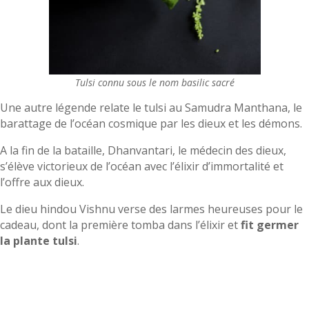
Tulsi connu sous le nom basilic sacré
Une autre légende relate le tulsi au Samudra Manthana, le
barattage de l’océan cosmique par les dieux et les démons.
A la fin de la bataille, Dhanvantari, le médecin des dieux,
s’élève victorieux de l’océan avec l’élixir d’immortalité et
l’offre aux dieux.
Le dieu hindou Vishnu verse des larmes heureuses pour le
cadeau, dont la première tomba dans l’élixir et
fit germer
la plante tulsi
.