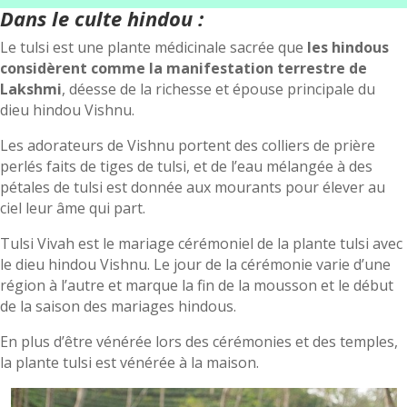
Dans le culte hindou :
Le tulsi est une plante médicinale sacrée que
les hindous
considèrent comme la manifestation terrestre de
Lakshmi
, déesse de la richesse et épouse principale du
dieu hindou Vishnu.
Les adorateurs de Vishnu portent des colliers de prière
perlés faits de tiges de tulsi, et de l’eau mélangée à des
pétales de tulsi est donnée aux mourants pour élever au
ciel leur âme qui part.
Tulsi Vivah est le mariage cérémoniel de la plante tulsi avec
le dieu hindou Vishnu. Le jour de la cérémonie varie d’une
région à l’autre et marque la fin de la mousson et le début
de la saison des mariages hindous.
En plus d’être vénérée lors des cérémonies et des temples,
la plante tulsi est vénérée à la maison.