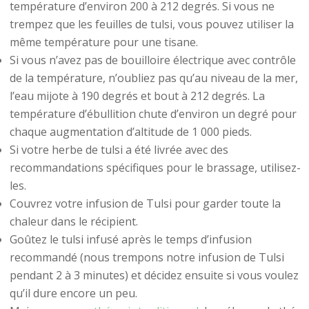
température d’environ 200 à 212 degrés. Si vous ne
trempez que les feuilles de tulsi, vous pouvez utiliser la
même température pour une tisane.
Si vous n’avez pas de bouilloire électrique avec contrôle
de la température, n’oubliez pas qu’au niveau de la mer,
l’eau mijote à 190 degrés et bout à 212 degrés. La
température d’ébullition chute d’environ un degré pour
chaque augmentation d’altitude de 1 000 pieds.
Si votre herbe de tulsi a été livrée avec des
recommandations spécifiques pour le brassage, utilisez-
les.
Couvrez votre infusion de Tulsi pour garder toute la
chaleur dans le récipient.
Goûtez le tulsi infusé après le temps d’infusion
recommandé (nous trempons notre infusion de Tulsi
pendant 2 à 3 minutes) et décidez ensuite si vous voulez
qu’il dure encore un peu.