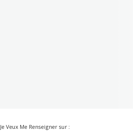
Je Veux Me Renseigner sur :