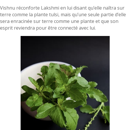
Vishnu réconforte Lakshmi en lui disant qu’elle naîtra sur
terre comme la plante tulsi, mais qu’une seule partie d’elle
sera enracinée sur terre comme une plante et que son
esprit reviendra pour être connecté avec lui.