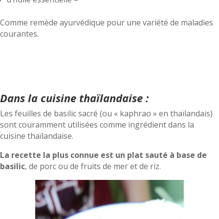
Comme remède ayurvédique pour une variété de maladies
courantes.
Dans la cuisine thaïlandaise :
Les feuilles de basilic sacré (ou « kaphrao » en thaïlandais)
sont couramment utilisées comme ingrédient dans la
cuisine thaïlandaise.
La recette la plus connue est un plat sauté à base de
basilic
, de porc ou de fruits de mer et de riz.