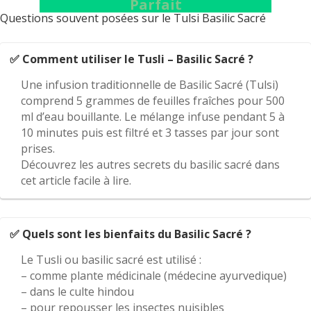
Parfait
Questions souvent posées sur le Tulsi Basilic Sacré
✅ Comment utiliser le Tusli – Basilic Sacré ?
Une infusion traditionnelle de Basilic Sacré (Tulsi)
comprend 5 grammes de feuilles fraîches pour 500
ml d’eau bouillante. Le mélange infuse pendant 5 à
10 minutes puis est filtré et 3 tasses par jour sont
prises.
Découvrez les autres secrets du basilic sacré dans
cet article facile à lire.
✅ Quels sont les bienfaits du Basilic Sacré ?
Le Tusli ou basilic sacré est utilisé :
– comme plante médicinale (médecine ayurvedique)
– dans le culte hindou
– pour repousser les insectes nuisibles