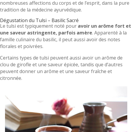
nombreuses affections du corps et de l’esprit, dans la pure
tradition de la médecine ayurvédique.
Dégustation du Tulsi – Basilic Sacré
Le tulsi est typiquement noté pour
avoir un arôme fort et
une saveur astringente, parfois amère
. Apparenté à la
famille culinaire du basilic, il peut aussi avoir des notes
florales et poivrées.
Certains types de tulsi peuvent aussi avoir un arôme de
clou de girofle et une saveur épicée, tandis que d’autres
peuvent donner un arôme et une saveur fraîche et
citronnée.