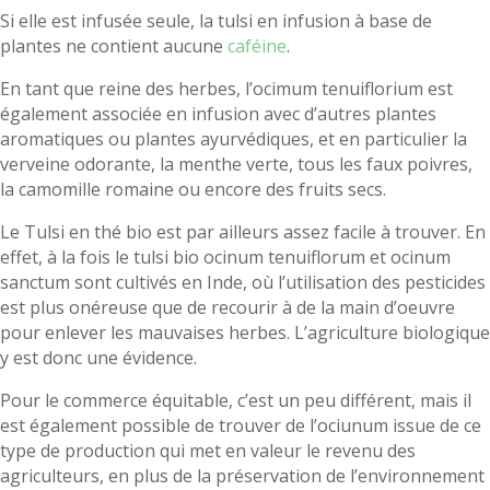
Si elle est infusée seule, la tulsi en infusion à base de
plantes ne contient aucune
caféine
.
En tant que reine des herbes, l’ocimum tenuiflorium est
également associée en infusion avec d’autres plantes
aromatiques ou plantes ayurvédiques, et en particulier la
verveine odorante, la menthe verte, tous les faux poivres,
la camomille romaine ou encore des fruits secs.
Le Tulsi en thé bio est par ailleurs assez facile à trouver. En
effet, à la fois le tulsi bio ocinum tenuiflorum et ocinum
sanctum sont cultivés en Inde, où l’utilisation des pesticides
est plus onéreuse que de recourir à de la main d’oeuvre
pour enlever les mauvaises herbes. L’agriculture biologique
y est donc une évidence.
Pour le commerce équitable, c’est un peu différent, mais il
est également possible de trouver de l’ociunum issue de ce
type de production qui met en valeur le revenu des
agriculteurs, en plus de la préservation de l’environnement