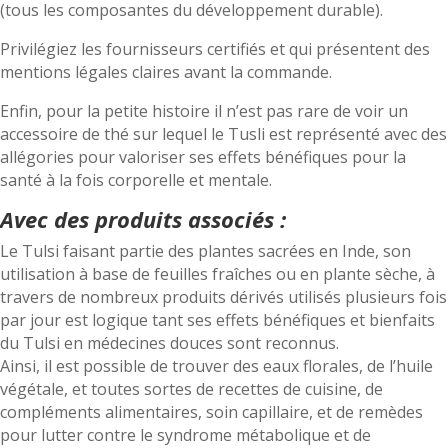
(tous les composantes du développement durable).
Privilégiez les fournisseurs certifiés et qui présentent des
mentions légales claires avant la commande.
Enfin, pour la petite histoire il n’est pas rare de voir un
accessoire de thé sur lequel le Tusli est représenté avec des
allégories pour valoriser ses effets bénéfiques pour la
santé à la fois corporelle et mentale.
Avec des produits associés :
Le Tulsi faisant partie des plantes sacrées en Inde, son
utilisation à base de feuilles fraîches ou en plante sèche, à
travers de nombreux produits dérivés utilisés plusieurs fois
par jour est logique tant ses effets bénéfiques et bienfaits
du Tulsi en médecines douces sont reconnus.
Ainsi, il est possible de trouver des eaux florales, de l’huile
végétale, et toutes sortes de recettes de cuisine, de
compléments alimentaires, soin capillaire, et de remèdes
pour lutter contre le syndrome métabolique et de