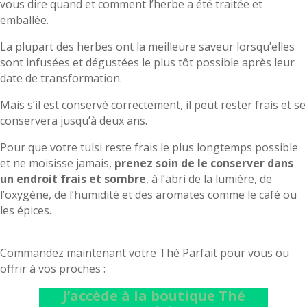
vous dire quand et comment l’herbe a été traitée et
emballée.
La plupart des herbes ont la meilleure saveur lorsqu’elles
sont infusées et dégustées le plus tôt possible après leur
date de transformation.
Mais s’il est conservé correctement, il peut rester frais et se
conservera jusqu’à deux ans.
Pour que votre tulsi reste frais le plus longtemps possible
et ne moisisse jamais,
prenez soin de le conserver dans
un endroit frais et sombre
, à l’abri de la lumière, de
l’oxygène, de l’humidité et des aromates comme le café ou
les épices.
Commandez maintenant votre Thé Parfait pour vous ou
offrir à vos proches :
J’accède à la boutique Thé