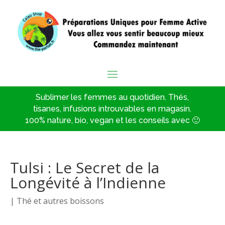
Sublimer les femmes au quotidien. Thés,
tisanes, infusions introuvables en magasin.
100% nature, bio, vegan et les conseils avec 🙂
Tulsi : Le Secret de la
Longévité à l’Indienne
|
Thé et autres boissons