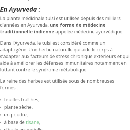
En Ayurveda :
La plante médicinale tulsi est utilisée depuis des milliers
d’années en Ayurveda,
une forme de médecine
traditionnelle indienne
appelée médecine ayurvédique.
Dans l’Ayurveda, le tulsi est considéré comme un
adaptogène. Une herbe naturelle qui aide le corps à
s’adapter aux facteurs de stress chronique extérieurs et qui
aide à améliorer les défenses immunitaires notamment en
luttant contre le syndrome métabolique.
La reine des herbes est utilisée sous de nombreuses
formes :
feuilles fraîches,
plante sèche,
en poudre,
à base de
tisane
,
d’huile essentielle –