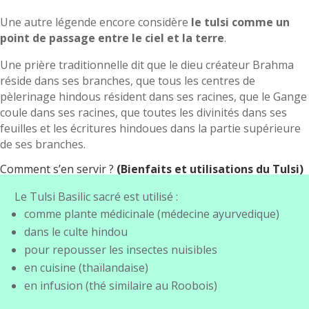
Une autre légende encore considère
le tulsi comme un
point de passage entre le ciel et la terre
.
Une prière traditionnelle dit que le dieu créateur Brahma
réside dans ses branches, que tous les centres de
pèlerinage hindous résident dans ses racines, que le Gange
coule dans ses racines, que toutes les divinités dans ses
feuilles et les écritures hindoues dans la partie supérieure
de ses branches.
Comment s’en servir ?
(Bienfaits et utilisations du Tulsi)
Le Tulsi Basilic sacré est utilisé :
comme plante médicinale (médecine ayurvedique)
dans le culte hindou
pour repousser les insectes nuisibles
en cuisine (thaïlandaise)
en infusion (thé similaire au Roobois)