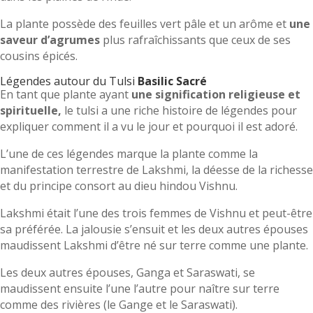
La plante possède des feuilles vert pâle et un arôme et
une
saveur d’agrumes
plus rafraîchissants que ceux de ses
cousins épicés.
Légendes autour du Tulsi
Basilic Sacré
En tant que plante ayant
une signification religieuse et
spirituelle,
le tulsi a une riche histoire de légendes pour
expliquer comment il a vu le jour et pourquoi il est adoré.
L’une de ces légendes marque la plante comme la
manifestation terrestre de Lakshmi, la déesse de la richesse
et du principe consort au dieu hindou Vishnu.
Lakshmi était l’une des trois femmes de Vishnu et peut-être
sa préférée. La jalousie s’ensuit et les deux autres épouses
maudissent Lakshmi d’être né sur terre comme une plante.
Les deux autres épouses, Ganga et Saraswati, se
maudissent ensuite l’une l’autre pour naître sur terre
comme des rivières (le Gange et le Saraswati).