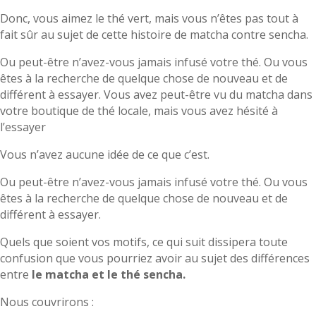
Donc, vous aimez le thé vert, mais vous n’êtes pas tout à
fait sûr au sujet de cette histoire de matcha contre sencha.
Ou peut-être n’avez-vous jamais infusé votre thé. Ou vous
êtes à la recherche de quelque chose de nouveau et de
différent à essayer. Vous avez peut-être vu du matcha dans
votre boutique de thé locale, mais vous avez hésité à
l’essayer
Vous n’avez aucune idée de ce que c’est.
Ou peut-être n’avez-vous jamais infusé votre thé. Ou vous
êtes à la recherche de quelque chose de nouveau et de
différent à essayer.
Quels que soient vos motifs, ce qui suit dissipera toute
confusion que vous pourriez avoir au sujet des différences
entre
le matcha et le thé sencha.
Nous couvrirons :