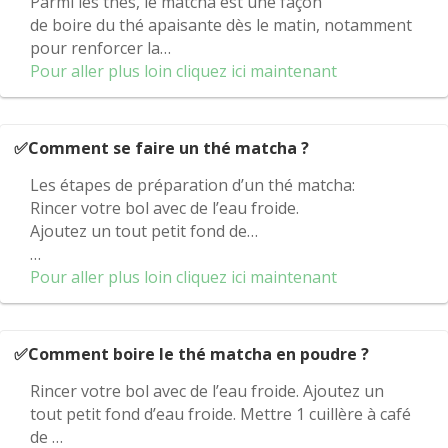
Parmi les thés, le matcha est une façon
de boire du thé apaisante dès le matin, notamment
pour renforcer la…
Pour aller plus loin cliquez ici maintenant
✅Comment se faire un thé matcha ?
Les étapes de préparation d’un thé matcha:
Rincer votre bol avec de l’eau froide.
Ajoutez un tout petit fond de…
…
Pour aller plus loin cliquez ici maintenant
✅Comment boire le thé matcha en poudre ?
Rincer votre bol avec de l’eau froide. Ajoutez un
tout petit fond d’eau froide. Mettre 1 cuillère à café
de …