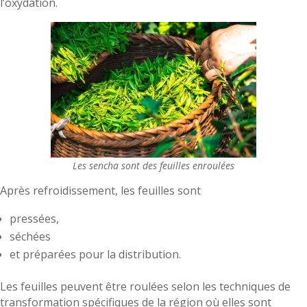
l’oxydation.
Les sencha sont des feuilles enroulées
Après refroidissement, les feuilles sont
pressées,
séchées
et préparées pour la distribution.
Les feuilles peuvent être roulées selon les techniques de
transformation spécifiques de la région où elles sont