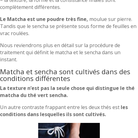
complètement différentes.
Le Matcha est une poudre très fine,
moulue sur pierre.
Tandis que le sencha se présente sous forme de feuilles en
vrac roulées.
Nous reviendrons plus en détail sur la procédure de
traitement qui définit le matcha et le sencha dans un
instant.
Matcha et sencha sont cultivés dans des
conditions différentes
La texture
n’est pas la seule chose qui distingue le thé
matcha du thé vert sencha.
Un autre contraste frappant entre les deux thés est
les
conditions dans lesquelles ils sont cultivés.