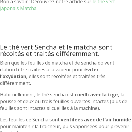
Bon à savoir : Découvrez notre article sur
le thé vert
japonais Matcha.
Le thé vert Sencha et le matcha sont
récoltés et traités différemment.
Bien que les feuilles de matcha et de sencha doivent
d’abord être traitées à la vapeur pour
éviter
l’oxydation,
elles sont récoltées et traitées très
différemment.
Habituellement, le thé sencha est
cueilli avec la tige,
la
pousse et deux ou trois feuilles ouvertes intactes (plus de
feuilles sont intactes si cueillies à la machine).
Les feuilles de Sencha sont
ventilées avec de l’air humide
pour maintenir la fraîcheur, puis vaporisées pour prévenir