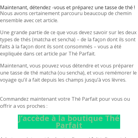
Maintenant, détendez -vous et préparez une tasse de thé !
Nous avons certainement parcouru beaucoup de chemin
ensemble avec cet article.
Une grande partie de ce que vous devez savoir sur les deux
types de thés (matcha et sencha) – de la façon dont ils sont
faits à la façon dont ils sont consommés – vous a été
expliquée dans cet article par Thé Parfait.
Maintenant, vous pouvez vous détendre et vous préparer
une tasse de thé matcha (ou sencha), et vous remémorer le
voyage qu’il a fait depuis les champs jusqu’à vos lèvres.
Commandez maintenant votre Thé Parfait pour vous ou
offrir a vos proches :
J’accède à la boutique Thé
Parfait