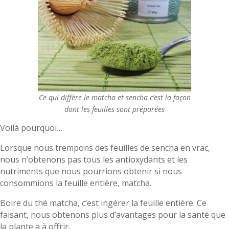
Ce qui diffère le matcha et sencha c’est la façon
dont les feuilles sont préparées
Voilà pourquoi…
Lorsque nous trempons des feuilles de sencha en vrac,
nous n’obtenons pas tous les antioxydants et les
nutriments que nous pourrions obtenir si nous
consommions la feuille entière, matcha.
Boire du thé matcha, c’est ingérer la feuille entière. Ce
faisant, nous obtenons plus d’avantages pour la santé que
la plante a à offrir.