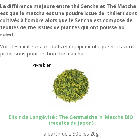
La différence majeure entre thé Sencha et Thé Matcha
est que le matcha est une poudre issue de théiers sont
cultivés à l’ombre alors que le Sencha est composé de
feuilles de thé issues de plantes qui ont poussé au
soleil.
Voici les meilleurs produits et équipements que nous vous
proposons pour un bon thé matcha :
Vivre bien
Elixir de Longévité : Thé Genmaicha ‘n’ Matcha BIO
(recette du Japon)
à partir de
2,90
€
les 20g