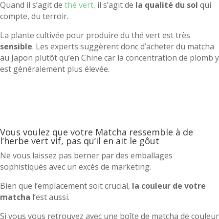
Quand il s’agit de
thé vert,
il s’agit de
la qualité du sol
qui
compte, du terroir.
La plante cultivée pour produire du thé vert est très
sensible
. Les experts suggèrent donc d’acheter du matcha
au Japon plutôt qu’en Chine car la concentration de plomb y
est généralement plus élevée.
Vous voulez que votre Matcha ressemble à de
l’herbe vert vif, pas qu’il en ait le gôut
Ne vous laissez pas berner par des emballages
sophistiqués avec un excès de marketing.
Bien que l’emplacement soit crucial,
la couleur de votre
matcha
l’est aussi.
Si vous vous retrouvez avec une boîte de matcha de couleur