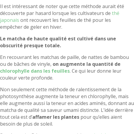
Il est intéressant de noter que cette méthode aurait été
découverte par hasard lorsque les cultivateurs de
thé
japonais
ont recouvert les feuilles de thé pour les
empêcher de geler en hiver.
Le matcha de haute qualité est cultivé dans une
obscurité presque totale.
En recouvrant les matchas de paille, de nattes de bambou
ou de bâches de vinyle,
on augmente la quantité de
chlorophylle dans les feuilles
. Ce qui leur donne leur
couleur verte profonde.
Non seulement cette méthode de ralentissement de la
photosynthèse augmente la teneur en chlorophylle, mais
elle augmente aussi la teneur en acides aminés, donnant au
matcha de qualité sa saveur umami distincte. L’idée derrière
tout cela est d’
affamer les plantes
pour qu’elles aient
besoin de plus de soleil.