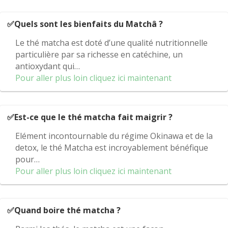
client
✅Quels sont les bienfaits du Matchâ ?
Le thé matcha est doté d’une qualité nutritionnelle
particulière par sa richesse en catéchine, un
antioxydant qui…
Pour aller plus loin cliquez ici maintenant
✅Est-ce que le thé matcha fait maigrir ?
Elément incontournable du régime Okinawa et de la
detox, le thé Matcha est incroyablement bénéfique
pour…
Pour aller plus loin cliquez ici maintenant
✅Quand boire thé matcha ?