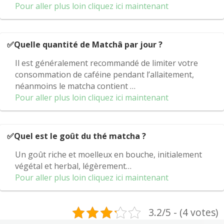
Pour aller plus loin cliquez ici maintenant
✅Quelle quantité de Matchâ par jour ?
Il est généralement recommandé de limiter votre
consommation de caféine pendant l’allaitement,
néanmoins le matcha contient …
Pour aller plus loin cliquez ici maintenant
✅Quel est le goût du thé matcha ?
Un goût riche et moelleux en bouche, initialement
végétal et herbal, légèrement…
Pour aller plus loin cliquez ici maintenant
3.2/5 - (4 votes)