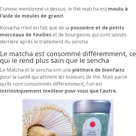
Comme mentionné ci-dessus, le thé matcha est
moulu à
l’aide de meules de granit
.
Konacha n’est en fait que de la
poussière et de petits
morceaux de feuilles
et de bourgeons qui sont laissés
derrière après le traitement du sencha.
Le matcha est consommé différemment, ce
qui le rend plus sain que le sencha
Le Matcha et le sencha ont une
pléthore de bienfaits
pour la santé qui attirent les buveurs de thé. Mais parce
qu’ils sont consommés différemment, l’un est
intrinsèquement meilleur pour vous que l’autre.