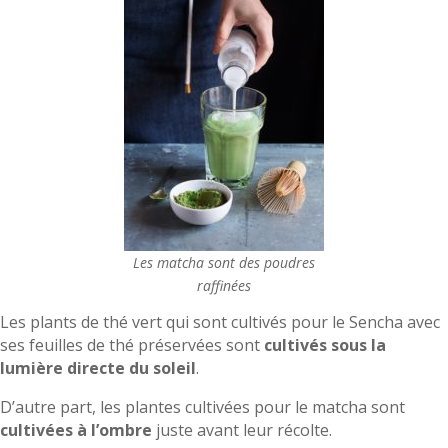
Les matcha sont des poudres
raffinées
Les plants de thé vert qui sont cultivés pour le Sencha avec
ses feuilles de thé préservées sont
cultivés sous la
lumière directe du soleil
.
D’autre part, les plantes cultivées pour le matcha sont
cultivées à l’ombre
juste avant leur récolte.