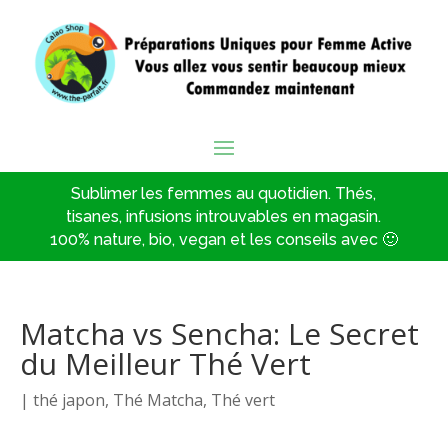
Sublimer les femmes au quotidien. Thés,
tisanes, infusions introuvables en magasin.
100% nature, bio, vegan et les conseils avec 🙂
Matcha vs Sencha: Le Secret
du Meilleur Thé Vert
|
thé japon
,
Thé Matcha
,
Thé vert