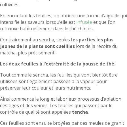
cultivées.
En enroulant les feuilles, on obtient une forme d’aiguille qui
intensifie les saveurs lorsqu’elle est
infusée
et que l’on
retrouve habituellement dans le thé chinois.
Contrairement au sencha, seules
les parties les plus
jeunes de la plante sont cueillies
lors de la récolte du
matcha, plus précisément :
Les deux feuilles à l’extrémité de la pousse de thé
.
Tout comme le sencha, les feuilles qui vont bientôt être
utilisées sont également passées à la vapeur pour
préserver leur couleur et leurs nutriments.
Ainsi commence le long et laborieux processus d’ablation
des tiges et des veines. Les feuilles qui passent par le
contrôle de qualité sont appelées
tencha
.
Ces feuilles sont ensuite broyées par des meules de granit