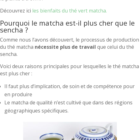
Découvrez ici
les bienfaits du thé vert matcha.
Pourquoi le matcha est-il plus cher que le
sencha ?
Comme nous l’avons découvert, le processus de production
du thé matcha
nécessite plus de travail
que celui du thé
sencha.
Voici deux raisons principales pour lesquelles le thé matcha
est plus cher :
Il faut plus d’implication, de soin et de compétence pour
en produire
Le matcha de qualité n’est cultivé que dans des régions
géographiques spécifiques.