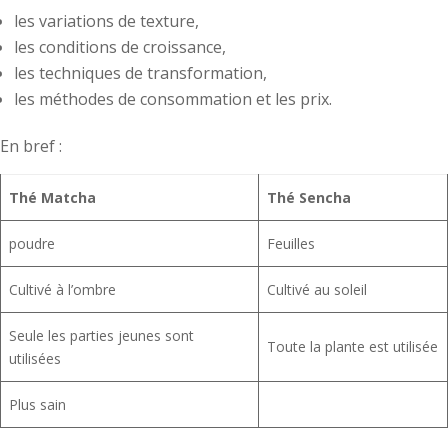
les variations de texture,
les conditions de croissance,
les techniques de transformation,
les méthodes de consommation et les prix.
En bref :
Thé Matcha
Thé Sencha
poudre
Feuilles
Cultivé à l’ombre
Cultivé au soleil
Seule les parties jeunes sont
Toute la plante est utilisée
utilisées
Plus sain