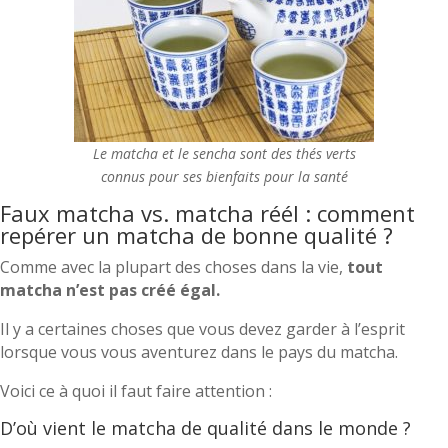
Le matcha et le sencha sont des thés verts
connus pour ses bienfaits pour la santé
Faux matcha vs. matcha réél : comment
repérer un matcha de bonne qualité ?
Comme avec la plupart des choses dans la vie,
tout
matcha n’est pas créé égal.
Il y a certaines choses que vous devez garder à l’esprit
lorsque vous vous aventurez dans le pays du matcha.
Voici ce à quoi il faut faire attention :
D’où vient le matcha de qualité dans le monde ?