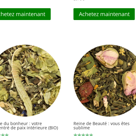
chetez maintenant
Achetez maintenant
e du bonheur : votre
Reine de Beauté : vous êtes
ntré de paix intérieure (BIO)
sublime