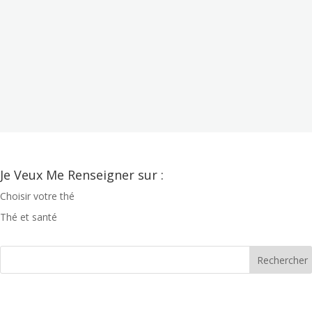
Je Veux Me Renseigner sur :
Choisir votre thé
Thé et santé