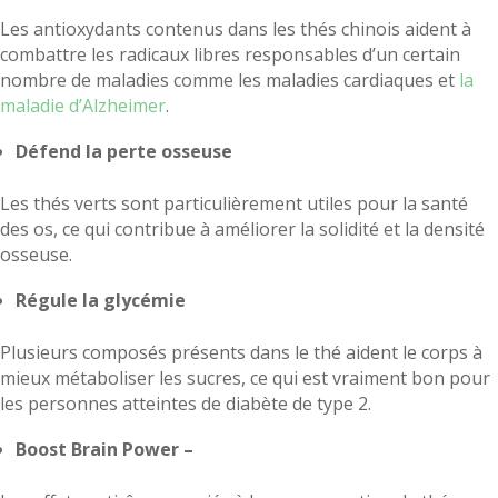
Les antioxydants contenus dans les thés chinois aident à
combattre les radicaux libres responsables d’un certain
nombre de maladies comme les maladies cardiaques et
la
maladie d’Alzheimer
.
Défend la perte osseuse
Les thés verts sont particulièrement utiles pour la santé
des os, ce qui contribue à améliorer la solidité et la densité
osseuse.
Régule la glycémie
Plusieurs composés présents dans le thé aident le corps à
mieux métaboliser les sucres, ce qui est vraiment bon pour
les personnes atteintes de diabète de type 2.
Boost Brain Power –