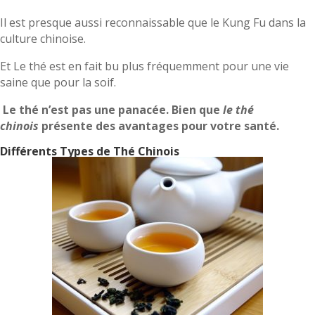
Il est presque aussi reconnaissable que le Kung Fu dans la
culture chinoise.
Et Le thé est en fait bu plus fréquemment pour une vie
saine que pour la soif.
Le thé n’est pas une panacée. Bien que
le thé
chinois
présente des avantages pour votre santé.
Différents Types de Thé Chinois