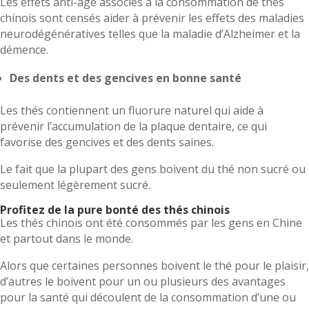
Les effets anti-âge associés à la consommation de thés
chinois sont censés aider à prévenir les effets des maladies
neurodégénératives telles que la maladie d’Alzheimer et la
démence.
Des dents et des gencives en bonne santé
Les thés contiennent un fluorure naturel qui aide à
prévenir l’accumulation de la plaque dentaire, ce qui
favorise des gencives et des dents saines.
Le fait que la plupart des gens boivent du thé non sucré ou
seulement légèrement sucré.
Profitez de la pure bonté des thés chinois
Les thés chinois ont été consommés par les gens en Chine
et partout dans le monde.
Alors que certaines personnes boivent le thé pour le plaisir,
d’autres le boivent pour un ou plusieurs des avantages
pour la santé qui découlent de la consommation d’une ou