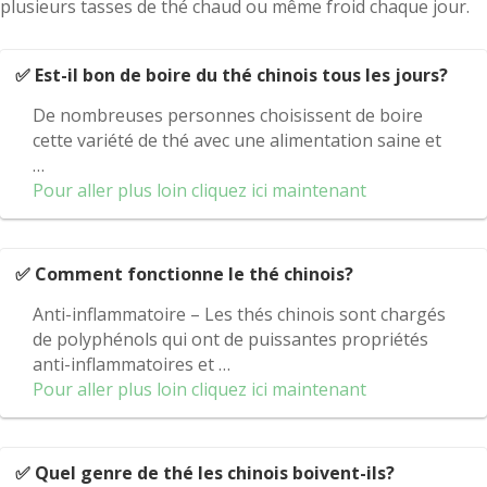
plusieurs tasses de thé chaud ou même froid chaque jour.
✅ Est-il bon de boire du thé chinois tous les jours?
De nombreuses personnes choisissent de boire
cette variété de thé avec une alimentation saine et
…
Pour aller plus loin cliquez ici maintenant
✅ Comment fonctionne le thé chinois?
Anti-inflammatoire – Les thés chinois sont chargés
de polyphénols qui ont de puissantes propriétés
anti-inflammatoires et …
Pour aller plus loin cliquez ici maintenant
✅ Quel genre de thé les chinois boivent-ils?