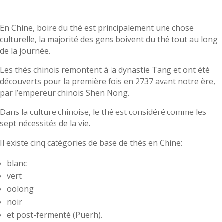
En Chine, boire du thé est principalement une chose
culturelle, la majorité des gens boivent du thé tout au long
de la journée.
Les thés chinois remontent à la dynastie Tang et ont été
découverts pour la première fois en 2737 avant notre ère,
par l’empereur chinois Shen Nong.
Dans la culture chinoise, le thé est considéré comme les
sept nécessités de la vie.
Il existe cinq catégories de base de thés en Chine:
blanc
vert
oolong
noir
et post-fermenté (Puerh).