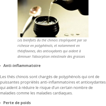
Les bienfaits du thé chinois s’expliquent par sa
richesse en polyphénols, et notamment en
théaflavines, des antioxydants qui aident à
diminuer l’absorption intestinale des graisses
Anti-inflammatoire
Les thés chinois sont chargés de polyphénols qui ont de
puissantes propriétés anti-inflammatoires et antioxydantes
qui aident à réduire le risque d’un certain nombre de
maladies comme les maladies cardiaques.
Perte de poids