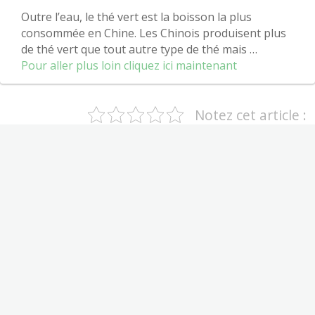
Outre l’eau, le thé vert est la boisson la plus
consommée en Chine. Les Chinois produisent plus
de thé vert que tout autre type de thé mais …
Pour aller plus loin cliquez ici maintenant
Notez cet article :