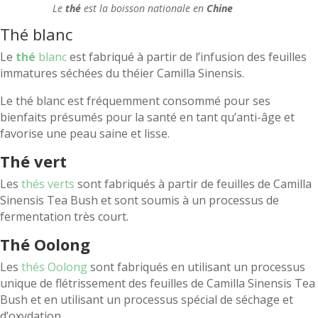
Le
thé
est la boisson nationale en
Chine
Thé blanc
Le
thé
blanc
est fabriqué à partir de l’infusion des feuilles
immatures séchées du théier Camilla Sinensis.
Le thé blanc est fréquemment consommé pour ses
bienfaits présumés pour la santé en tant qu’anti-âge et
favorise une peau saine et lisse.
Thé vert
Les
thés verts
sont fabriqués à partir de feuilles de Camilla
Sinensis Tea Bush et sont soumis à un processus de
fermentation très court.
Thé Oolong
Les
thés Oolong
sont fabriqués en utilisant un processus
unique de flétrissement des feuilles de Camilla Sinensis Tea
Bush et en utilisant un processus spécial de séchage et
d’oxydation.