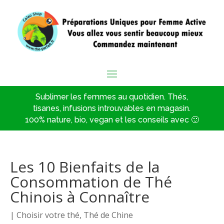
Sublimer les femmes au quotidien. Thés,
tisanes, infusions introuvables en magasin.
100% nature, bio, vegan et les conseils avec 🙂
Les 10 Bienfaits de la
Consommation de Thé
Chinois à Connaître
|
Choisir votre thé
,
Thé de Chine