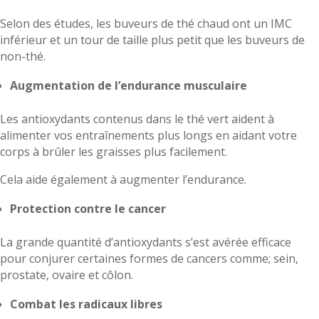
Selon des études, les buveurs de thé chaud ont un IMC
inférieur et un tour de taille plus petit que les buveurs de
non-thé.
Augmentation de l’endurance musculaire
Les antioxydants contenus dans le thé vert aident à
alimenter vos entraînements plus longs en aidant votre
corps à brûler les graisses plus facilement.
Cela aide également à augmenter l’endurance.
Protection contre le cancer
La grande quantité d’antioxydants s’est avérée efficace
pour conjurer certaines formes de cancers comme; sein,
prostate, ovaire et côlon.
Combat les radicaux libres