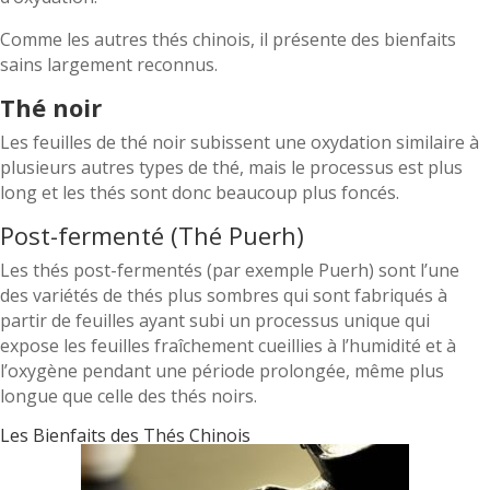
Comme les autres thés chinois, il présente des bienfaits
sains largement reconnus.
Thé noir
Les feuilles de thé noir subissent une oxydation similaire à
plusieurs autres types de thé, mais le processus est plus
long et les thés sont donc beaucoup plus foncés.
Post-fermenté (Thé Puerh)
Les thés post-fermentés (par exemple Puerh) sont l’une
des variétés de thés plus sombres qui sont fabriqués à
partir de feuilles ayant subi un processus unique qui
expose les feuilles fraîchement cueillies à l’humidité et à
l’oxygène pendant une période prolongée, même plus
longue que celle des thés noirs.
Les Bienfaits des Thés Chinois