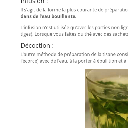
Infusion :
Il s’agit de la forme la plus courante de préparat
dans de l’eau bouillante.
L’infusion n’est utilisée qu’avec les parties non lign
tiges). Lorsque vous faites du thé avec des sachet
Décoction :
L’autre méthode de préparation de la tisane cons
l’écorce) avec de l’eau, à la porter à ébullition et à 