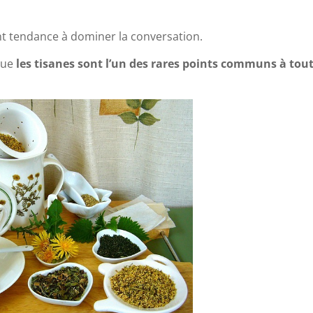
t tendance à dominer la conversation.
que
les tisanes sont l’un des rares points communs à tout