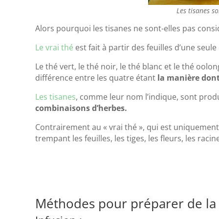
Les tisanes s
Alors pourquoi les tisanes ne sont-elles pas consi
Le vrai thé
est fait à partir des feuilles d’une seule
Le thé vert, le thé noir, le thé blanc et le thé oo
différence entre les quatre étant
la manière dont 
Les tisanes
, comme leur nom l’indique, sont prod
combinaisons d’herbes.
Contrairement au « vrai thé », qui est uniquement 
trempant les feuilles, les tiges, les fleurs, les rac
Méthodes pour préparer de la 