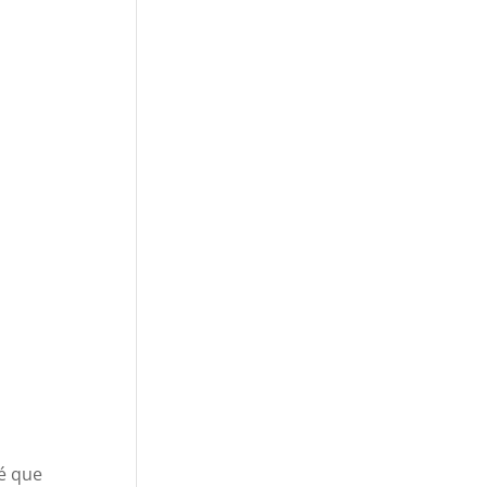
é que