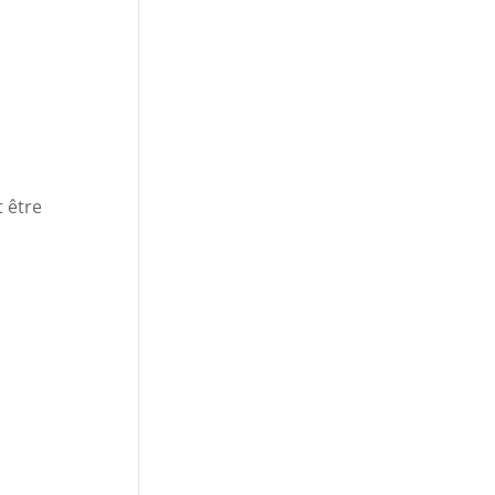
t être