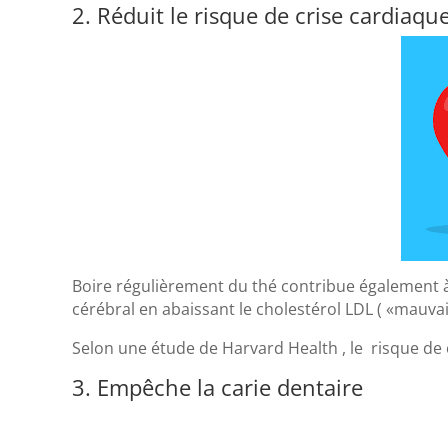
2. Réduit le risque de crise cardiaqu
Boire régulièrement du thé contribue également à 
cérébral en abaissant le cholestérol LDL ( «mauvai
Selon une étude de Harvard Health , le risque de 
3. Empêche la carie dentaire