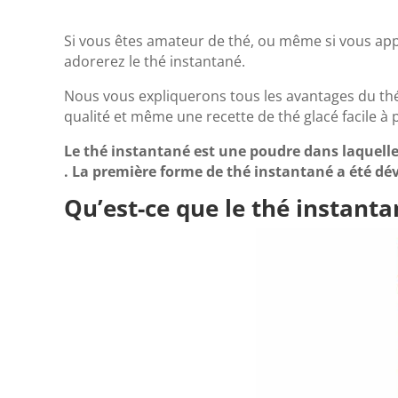
Si vous êtes amateur de thé, ou même si vous ap
adorerez le thé instantané.
Nous vous expliquerons tous les avantages du thé
qualité et même une recette de thé glacé facile à
Le thé instantané est une poudre dans laquelle 
. La première forme de thé instantané a été d
Qu’est-ce que le thé instanta