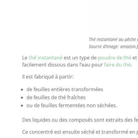
Thé instantané au pêche 
Source d’image: amazon.f
Le
thé instantané
est un type de
poudre de thé
et
facilement dissous dans l’eau pour
faire du thé
.
Il est fabriqué à partir:
de feuilles entières transformées
de feuilles de thé fraîches
ou de feuilles fermentées non séchées.
Des liquides ou des composés sont extraits des fe
Ce concentré est ensuite séché et transformé en