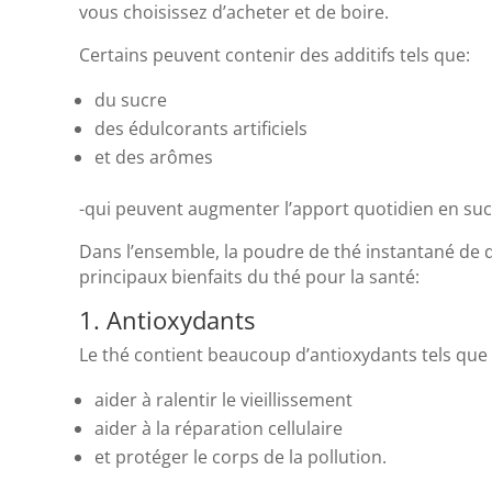
vous choisissez d’acheter et de boire.
Certains peuvent contenir des additifs tels que:
du sucre
des édulcorants artificiels
et des arômes
-qui peuvent augmenter l’apport quotidien en sucr
Dans l’ensemble, la poudre de thé instantané de qu
principaux bienfaits du thé pour la santé:
1. Antioxydants
Le thé contient beaucoup d’antioxydants tels que
aider à ralentir le vieillissement
aider à la réparation cellulaire
et protéger le corps de la pollution.