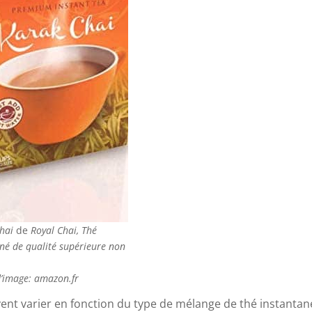
hai
de
Royal Chai, Thé
né de qualité supérieure non
d’image: amazon.fr
ent varier en fonction du type de mélange de thé instantan