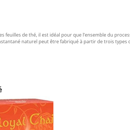
es feuilles de thé, il est idéal pour que l’ensemble du proces
stantané naturel peut être fabriqué à partir de trois types 
é