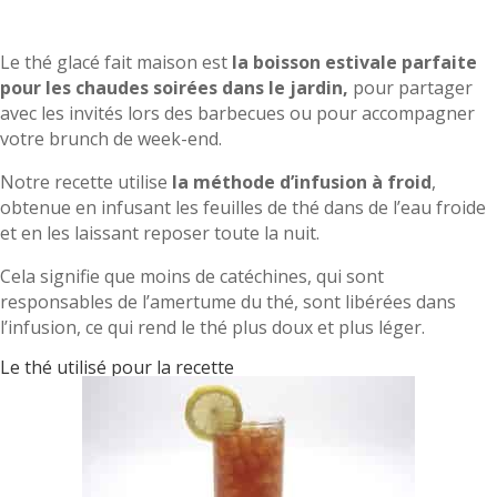
Le thé glacé fait maison est
la boisson estivale parfaite
pour les chaudes soirées dans le jardin,
pour partager
avec les invités lors des barbecues ou pour accompagner
votre brunch de week-end.
Notre recette utilise
la méthode d’infusion à froid
,
obtenue en infusant les feuilles de thé dans de l’eau froide
et en les laissant reposer toute la nuit.
Cela signifie que moins de catéchines, qui sont
responsables de l’amertume du thé, sont libérées dans
l’infusion, ce qui rend le thé plus doux et plus léger.
Le thé utilisé pour la recette