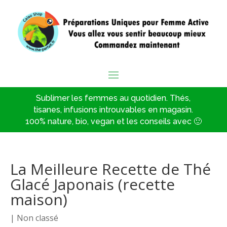
Sublimer les femmes au quotidien. Thés,
tisanes, infusions introuvables en magasin.
100% nature, bio, vegan et les conseils avec 🙂
La Meilleure Recette de Thé
Glacé Japonais (recette
maison)
|
Non classé