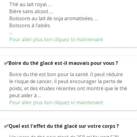
Thé au lait royal. …
Bière sans alcool. …
Boissons au lait de soja aromatisées. …
Boissons à l’aloès.
…
Pour aller plus loin cliquez ici maintenant
✅Boire du thé glacé est-il mauvais pour vous ?
Boire du thé est bon pour la santé. Il peut réduire
le risque de cancer, il peut encourager la perte de
poids, et des études récentes ont montré que le thé
peut aider à …
Pour aller plus loin cliquez ici maintenant
✅Quel est l'effet du thé glacé sur votre corps ?