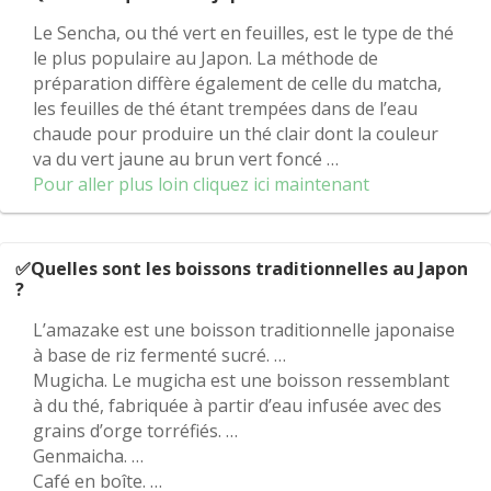
Le Sencha, ou thé vert en feuilles, est le type de thé
le plus populaire au Japon. La méthode de
préparation diffère également de celle du matcha,
les feuilles de thé étant trempées dans de l’eau
chaude pour produire un thé clair dont la couleur
va du vert jaune au brun vert foncé …
Pour aller plus loin cliquez ici maintenant
✅Quelles sont les boissons traditionnelles au Japon
?
L’amazake est une boisson traditionnelle japonaise
à base de riz fermenté sucré. …
Mugicha. Le mugicha est une boisson ressemblant
à du thé, fabriquée à partir d’eau infusée avec des
grains d’orge torréfiés. …
Genmaicha. …
Café en boîte. …