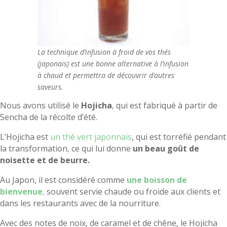
La technique d’infusion à froid de vos thés
(japonais) est une bonne alternative à l’infusion
à chaud et permettra de découvrir d’autres
saveurs.
Nous avons utilisé le
Hojicha
, qui est fabriqué à partir de
Sencha de la récolte d’été.
L’Hojicha est
un thé vert japonnais
, qui est torréfié pendant
la transformation, ce qui lui donne
un beau goût de
noisette et de beurre.
Au Japon, il est considéré comme
une boisson de
bienvenue
,
souvent servie chaude ou froide aux clients et
dans les restaurants avec de la nourriture.
Avec des notes de noix, de caramel et de chêne, le Hojicha