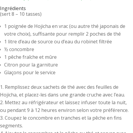
Ingrédients
(sert 8 – 10 tasses)
1 poignée de Hojicha en vrac (ou autre thé japonais de
votre choix), suffisante pour remplir 2 poches de thé
1 litre d’eau de source ou d’eau du robinet filtrée
½ concombre
1 pêche fraîche et mûre
Citron pour la garniture
Glaçons pour le service
Remplissez deux sachets de thé avec des feuilles de
Hojicha, et placez-les dans une grande cruche avec l’eau.
Mettez au réfrigérateur et laissez infuser toute la nuit,
ou pendant 9 à 12 heures environ selon votre préférence.
Coupez le concombre en tranches et la pêche en fins
segments.