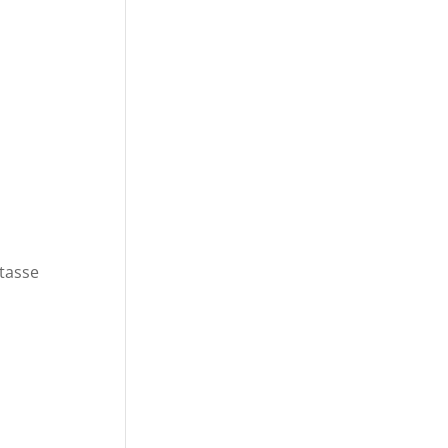
 tasse