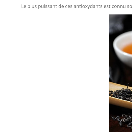
Le plus puissant de ces antioxydants est connu 