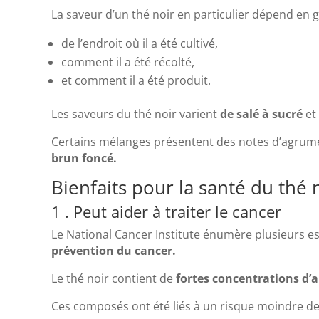
La saveur d’un thé noir en particulier dépend en g
de l’endroit où il a été cultivé,
comment il a été récolté,
et comment il a été produit.
Les saveurs du thé noir varient
de salé à sucré
et
Certains mélanges présentent des notes d’agrumes
brun foncé.
Bienfaits pour la santé du thé 
1 . Peut aider à traiter le cancer
Le National Cancer Institute énumère plusieurs es
prévention du cancer.
Le thé noir contient de
fortes concentrations d’
Ces composés ont été liés à un risque moindre de