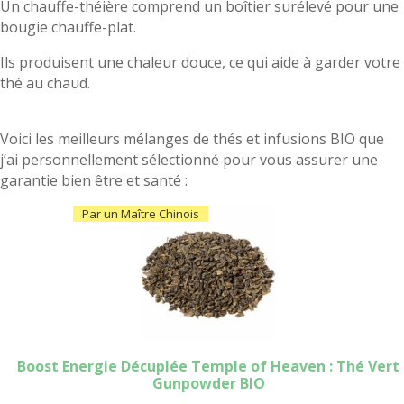
Un chauffe-théière comprend un boîtier surélevé pour une
bougie chauffe-plat.
Ils produisent une chaleur douce, ce qui aide à garder votre
thé au chaud.
Voici les meilleurs mélanges de thés et infusions BIO que
j’ai personnellement sélectionné pour vous assurer une
garantie bien être et santé :
Par un Maître Chinois
Boost Energie Décuplée Temple of Heaven : Thé Vert
Gunpowder BIO