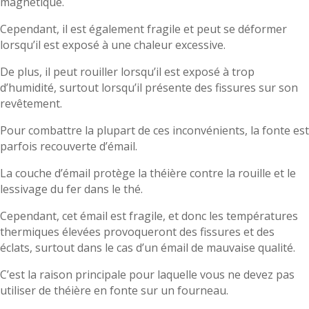
magnétique.
Cependant, il est également fragile et peut se déformer
lorsqu’il est exposé à une chaleur excessive.
De plus, il peut rouiller lorsqu’il est exposé à trop
d’humidité, surtout lorsqu’il présente des fissures sur son
revêtement.
Pour combattre la plupart de ces inconvénients, la fonte est
parfois recouverte d’émail.
La couche d’émail protège la théière contre la rouille et le
lessivage du fer dans le thé.
Cependant, cet émail est fragile, et donc les températures
thermiques élevées provoqueront des fissures et des
éclats, surtout dans le cas d’un émail de mauvaise qualité.
C’est la raison principale pour laquelle vous ne devez pas
utiliser de théière en fonte sur un fourneau.