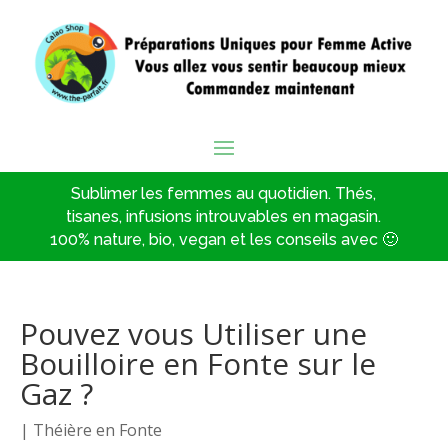
Sublimer les femmes au quotidien. Thés,
tisanes, infusions introuvables en magasin.
100% nature, bio, vegan et les conseils avec 🙂
Pouvez vous Utiliser une
Bouilloire en Fonte sur le
Gaz ?
|
Théière en Fonte