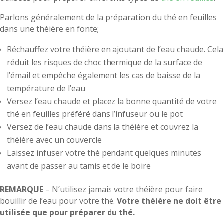
Parlons généralement de la préparation du thé en feuilles
dans une théière en fonte;
Réchauffez votre théière en ajoutant de l’eau chaude. Cela
réduit les risques de choc thermique de la surface de
l’émail et empêche également les cas de baisse de la
température de l’eau
Versez l’eau chaude et placez la bonne quantité de votre
thé en feuilles préféré dans l’infuseur ou le pot
Versez de l’eau chaude dans la théière et couvrez la
théière avec un couvercle
Laissez infuser votre thé pendant quelques minutes
avant de passer au tamis et de le boire
REMARQUE
– N’utilisez jamais votre théière pour faire
bouillir de l’eau pour votre thé.
Votre théière ne doit être
utilisée que pour préparer du thé.