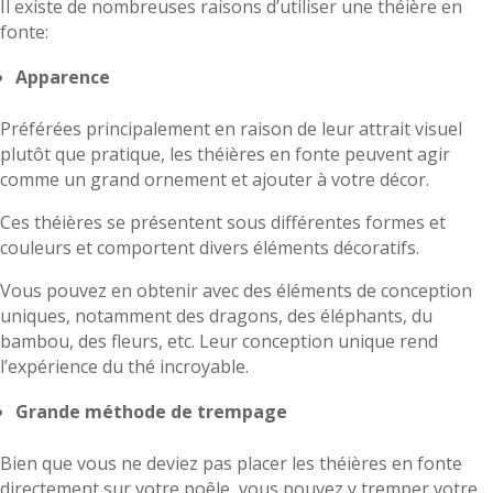
Il existe de nombreuses raisons d’utiliser une théière en
fonte:
Apparence
Préférées principalement en raison de leur attrait visuel
plutôt que pratique, les théières en fonte peuvent agir
comme un grand ornement et ajouter à votre décor.
Ces théières se présentent sous différentes formes et
couleurs et comportent divers éléments décoratifs.
Vous pouvez en obtenir avec des éléments de conception
uniques, notamment des dragons, des éléphants, du
bambou, des fleurs, etc. Leur conception unique rend
l’expérience du thé incroyable.
Grande méthode de trempage
Bien que vous ne deviez pas placer les théières en fonte
directement sur votre poêle, vous pouvez y tremper votre