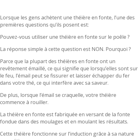
Lorsque les gens achètent une théière en fonte, l’une des
premières questions qu’ils posent est:
Pouvez-vous utiliser une théière en fonte sur le poêle ?
La réponse simple à cette question est NON. Pourquoi ?
Parce que la plupart des théières en fonte ont un
revêtement émaillé, ce qui signifie que lorsqu’elles sont sur
le feu, l’émail peut se fissurer et laisser échapper du fer
dans votre thé, ce qui interfère avec sa saveur.
De plus, lorsque l’émail se craquelle, votre théière
commence à rouiller.
La théière en fonte est fabriquée en versant de la fonte
fondue dans des moulages et en moulant les résultats.
Cette théière fonctionne sur l’induction grâce à sa nature