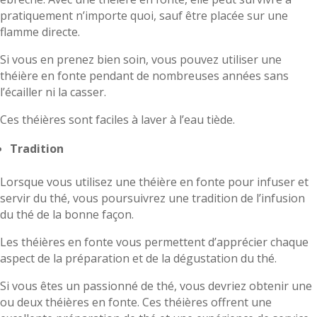
pratiquement n’importe quoi, sauf être placée sur une
flamme directe.
Si vous en prenez bien soin, vous pouvez utiliser une
théière en fonte pendant de nombreuses années sans
l’écailler ni la casser.
Ces théières sont faciles à laver à l’eau tiède.
Tradition
Lorsque vous utilisez une théière en fonte pour infuser et
servir du thé, vous poursuivrez une tradition de l’infusion
du thé de la bonne façon.
Les théières en fonte vous permettent d’apprécier chaque
aspect de la préparation et de la dégustation du thé.
Si vous êtes un passionné de thé, vous devriez obtenir une
ou deux théières en fonte. Ces théières offrent une