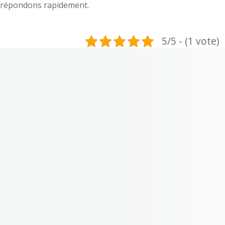
répondons rapidement.
5/5 - (1 vote)