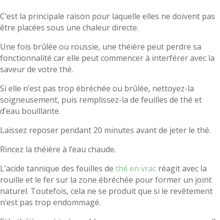
C’est la principale raison pour laquelle elles ne doivent pas
être placées sous une chaleur directe.
Une fois brûlée ou roussie, une théière peut perdre sa
fonctionnalité car elle peut commencer à interférer avec la
saveur de votre thé.
Si elle n’est pas trop ébréchée ou brûlée, nettoyez-la
soigneusement, puis remplissez-la de feuilles de thé et
d’eau bouillante.
Laissez reposer pendant 20 minutes avant de jeter le thé.
Rincez la théière à l’eau chaude.
L’acide tannique des feuilles de
thé en vrac
réagit avec la
rouille et le fer sur la zone ébréchée pour former un joint
naturel. Toutefois, cela ne se produit que si le revêtement
n’est pas trop endommagé.