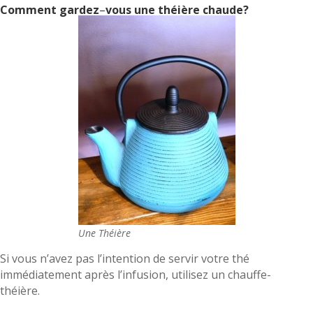
Comment gardez
–
vous une théière chaude?
Une Théière
Si vous n’avez pas l’intention de servir votre thé
immédiatement après l’infusion, utilisez un chauffe-
théière.