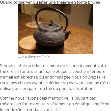
Quand conserver ou jeter une théière en fonte brulée
une théière en fonte
Si vous mettez accidentellement ou inconsciemment votre
théière en fonte sur un poêle et que la couche intérieure
d’émail est ébréchée ou endommagée, vous pouvez faire
certaines choses avant de décider si cela vaut la peine d’être
utilisé pour préparer du thé ou pour la décoration.
Comme nous l’avons déjà mentionné, la plupart des
théières en fonte ont un revêtement en émail qui empêche
le fer de s’infiltrer dans votre
thé
.