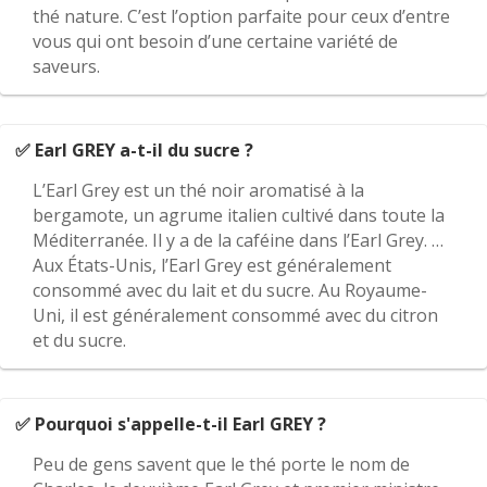
thé nature. C’est l’option parfaite pour ceux d’entre
vous qui ont besoin d’une certaine variété de
saveurs.
✅ Earl GREY a-t-il du sucre ?
L’Earl Grey est un thé noir aromatisé à la
bergamote, un agrume italien cultivé dans toute la
Méditerranée. Il y a de la caféine dans l’Earl Grey. …
Aux États-Unis, l’Earl Grey est généralement
consommé avec du lait et du sucre. Au Royaume-
Uni, il est généralement consommé avec du citron
et du sucre.
✅ Pourquoi s'appelle-t-il Earl GREY ?
Peu de gens savent que le thé porte le nom de