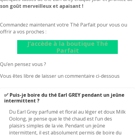
son goût merveilleux et apaisant !
Commandez maintenant votre Thé Parfait pour vous ou
offrir a vos proches :
J’accède à la boutique Thé
Parfait
Qu’en pensez vous ?
Vous êtes libre de laisser un commentaire ci-dessous
✅ Puis-je boire du thé Earl GREY pendant un jeûne
intermittent ?
Du Earl Grey parfumé et floral au léger et doux Milk
Oolong, je pense que le thé chaud est l’un des
plaisirs simples de la vie. Pendant un jeûne
intermittent, il est absolument permis de boire du