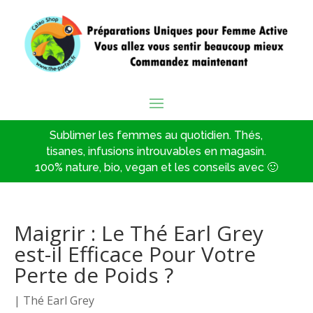
Sublimer les femmes au quotidien. Thés,
tisanes, infusions introuvables en magasin.
100% nature, bio, vegan et les conseils avec 🙂
Maigrir : Le Thé Earl Grey
est-il Efficace Pour Votre
Perte de Poids ?
|
Thé Earl Grey