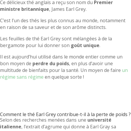
Ce délicieux thé anglais a reçu son nom du
Premier
ministre britannique
, James Earl Grey.
C’est l’un des thés les plus connus au monde, notamment
en raison de sa saveur et de son arôme distincts.
Les feuilles de thé Earl Grey sont mélangées à de la
bergamote pour lui donner son
goût unique
.
Il est aujourd’hui utilisé dans le monde entier comme un
bon moyen de
perdre du poids
, en plus d’avoir une
multitude de bienfaits pour la santé. Un moyen de faire
un
régime sans régime
en quelque sorte !
Comment le thé Earl Grey contribue-t-il à la perte de poids ?
Selon des recherches menées dans une
université
italienne
, l’extrait d’agrume qui donne à Earl Gray sa