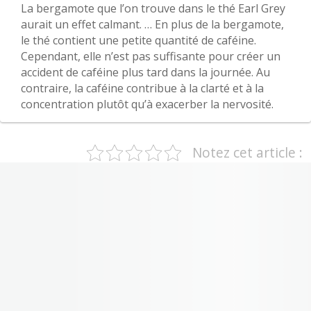
La bergamote que l’on trouve dans le thé Earl Grey
aurait un effet calmant. … En plus de la bergamote,
le thé contient une petite quantité de caféine.
Cependant, elle n’est pas suffisante pour créer un
accident de caféine plus tard dans la journée. Au
contraire, la caféine contribue à la clarté et à la
concentration plutôt qu’à exacerber la nervosité.
Notez cet article :