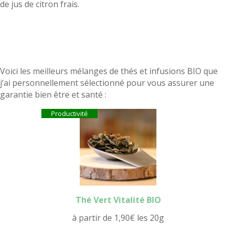
de jus de citron frais.
Voici les meilleurs mélanges de thés et infusions BIO que
j’ai personnellement sélectionné pour vous assurer une
garantie bien être et santé :
Productivité
Thé Vert Vitalité BIO
à partir de
1,90
€
les 20g