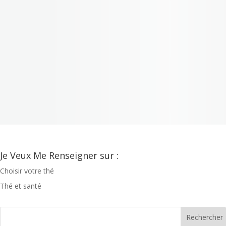
Je Veux Me Renseigner sur :
Choisir votre thé
Thé et santé