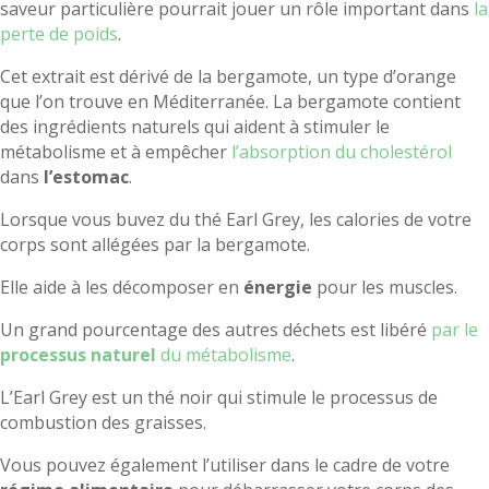
saveur particulière pourrait jouer un rôle important dans
la
perte de poids
.
Cet extrait est dérivé de la bergamote, un type d’orange
que l’on trouve en Méditerranée. La bergamote contient
des ingrédients naturels qui aident à stimuler le
métabolisme et à empêcher
l’absorption du cholestérol
dans
l’estomac
.
Lorsque vous buvez du thé Earl Grey, les calories de votre
corps sont allégées par la bergamote.
Elle aide à les décomposer en
énergie
pour les muscles.
Un grand pourcentage des autres déchets est libéré
par le
processus naturel
du métabolisme
.
L’Earl Grey est un thé noir qui stimule le processus de
combustion des graisses.
Vous pouvez également l’utiliser dans le cadre de votre