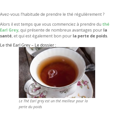
Avez-vous l’habitude de prendre le thé régulièrement ?
Alors il est temps que vous commenciez à prendre du
thé
Earl Grey
, qui présente de nombreux avantages pour
la
santé
, et qui est également bon pour
la perte de poids
.
Le thé Earl Grey – Le dossier :
Le Thé Earl grey est un thé meilleur pour la
perte du poids