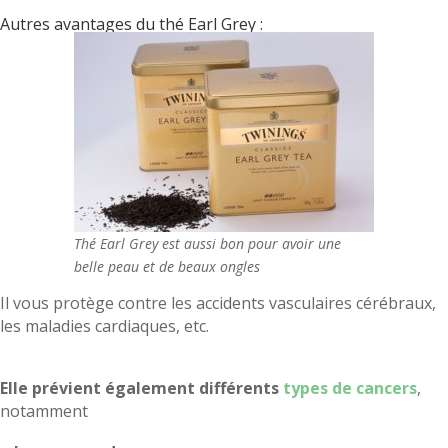
Autres avantages du thé Earl Grey :
client
Thé Earl Grey est aussi bon pour avoir une
belle peau et de beaux ongles
Il vous protège contre les accidents vasculaires cérébraux,
les maladies cardiaques, etc.
Elle prévient également différents
types de cancers
,
notamment