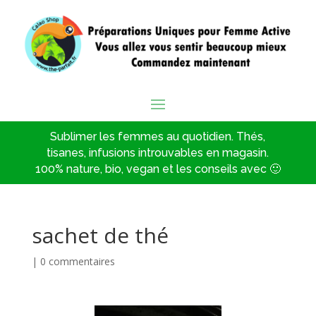
Sublimer les femmes au quotidien. Thés,
tisanes, infusions introuvables en magasin.
100% nature, bio, vegan et les conseils avec 🙂
sachet de thé
|
0 commentaires