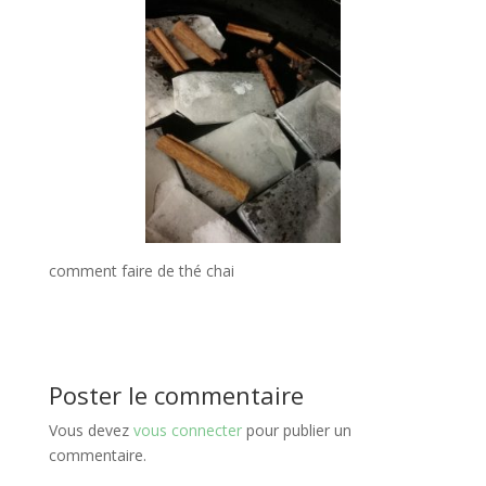
comment faire de thé chai
Poster le commentaire
Vous devez
vous connecter
pour publier un
commentaire.