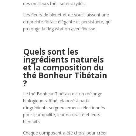
des meilleurs thés semi-oxydés.
Les fleurs de bleuet et de souci laissent une
empreinte florale élégante et persistante, qui
prolonge la dégustation avec finesse.
Quels sont les
ingrédients naturels
et la composition du
thé Bonheur Tibétain
?
Le thé Bonheur Tibétain est un mélange
biologique raffiné, élaboré à partir
d’ingrédients soigneusement sélectionnés
pour leur qualité, leur naturalité et leurs
bienfaits.
Chaque composant a été choisi pour créer