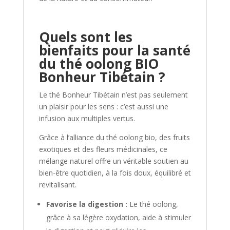
Quels sont les
bienfaits pour la santé
du thé oolong BIO
Bonheur Tibétain ?
Le thé Bonheur Tibétain n’est pas seulement
un plaisir pour les sens : c’est aussi une
infusion aux multiples vertus.
Grâce à l’alliance du thé oolong bio, des fruits
exotiques et des fleurs médicinales, ce
mélange naturel offre un véritable soutien au
bien-être quotidien, à la fois doux, équilibré et
revitalisant.
Favorise la digestion :
Le thé oolong,
grâce à sa légère oxydation, aide à stimuler