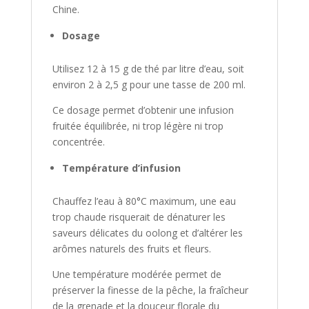
Chine.
Dosage
Utilisez 12 à 15 g de thé par litre d’eau, soit
environ 2 à 2,5 g pour une tasse de 200 ml.
Ce dosage permet d’obtenir une infusion
fruitée équilibrée, ni trop légère ni trop
concentrée.
Température d’infusion
Chauffez l’eau à 80°C maximum, une eau
trop chaude risquerait de dénaturer les
saveurs délicates du oolong et d’altérer les
arômes naturels des fruits et fleurs.
Une température modérée permet de
préserver la finesse de la pêche, la fraîcheur
de la grenade et la douceur florale du