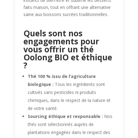
instants de bien-être et sublime les desserts
faits maison, tout en offrant une alternative
saine aux boissons sucrées traditionnelles.
Quels sont nos
engagements pour
vous offrir un thé
Oolong BIO et éthique
?
Thé 100 % issu de l’agriculture
biologique :
Tous les ingrédients sont
cultivés sans pesticides ni produits
chimiques, dans le respect de la nature et
de votre santé.
Sourcing éthique et responsable :
Nos
thés sont sélectionnés auprès de
plantations engagées dans le respect des