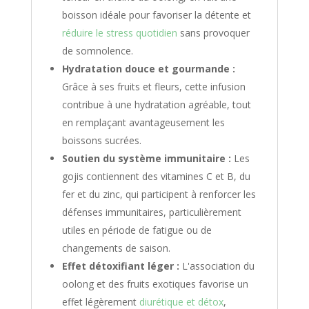
boisson idéale pour favoriser la détente et
réduire le stress quotidien
sans provoquer
de somnolence.
Hydratation douce et gourmande :
Grâce à ses fruits et fleurs, cette infusion
contribue à une hydratation agréable, tout
en remplaçant avantageusement les
boissons sucrées.
Soutien du système immunitaire :
Les
gojis contiennent des vitamines C et B, du
fer et du zinc, qui participent à renforcer les
défenses immunitaires, particulièrement
utiles en période de fatigue ou de
changements de saison.
Effet détoxifiant léger :
L'association du
oolong et des fruits exotiques favorise un
effet légèrement
diurétique et détox
,