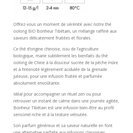
Offrez-vous un moment de sérénité avec notre thé
oolong BIO Bonheur Tibétain, un mélange raffiné aux
saveurs délicatement fruitées et florales.
Ce thé d’origine chinoise, issu de l’agriculture
biologique, marie subtilement les bienfaits du thé
oolong de Chine à la douceur sucrée de la pêche mûre
et à l’intensité légèrement acidulée de la grenade
juteuse, pour une infusion fruitée et parfumée
absolument envoûtante.
Idéal pour accompagner un rituel zen ou pour
retrouver un instant de calme dans une journée agitée,
Bonheur Tibétain est une infusion bien-être au profil
sensoriel riche et à la texture veloutée.
Son parfum généreux et sa saveur naturelle en font
une alternative parfaite aux infusions classiques.