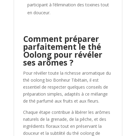
participant à l’élimination des toxines tout
en douceur.
Comment préparer
parfaitement le thé
Oolong pour révéler
ses arômes ?
Pour révéler toute la richesse aromatique du
thé oolong bio Bonheur Tibétain, il est
essentiel de respecter quelques conseils de
préparation simples, adaptés à ce mélange
de thé parfumé aux fruits et aux fleurs.
Chaque étape contribue à libérer les arômes
naturels de la grenade, de la pêche, et des
ingrédients floraux tout en préservant la
douceur et la subtilité du thé oolong de