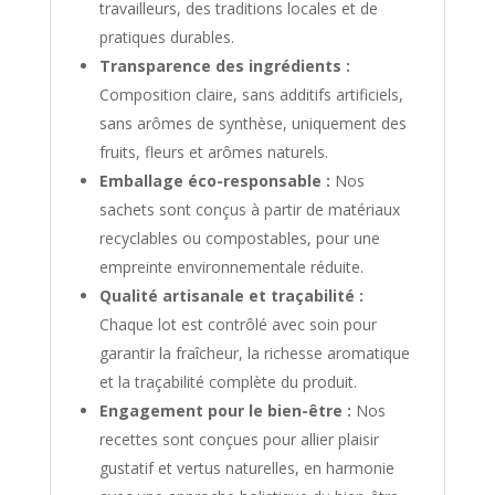
travailleurs, des traditions locales et de
pratiques durables.
Transparence des ingrédients :
Composition claire, sans additifs artificiels,
sans arômes de synthèse, uniquement des
fruits, fleurs et arômes naturels.
Emballage éco-responsable :
Nos
sachets sont conçus à partir de matériaux
recyclables ou compostables, pour une
empreinte environnementale réduite.
Qualité artisanale et traçabilité :
Chaque lot est contrôlé avec soin pour
garantir la fraîcheur, la richesse aromatique
et la traçabilité complète du produit.
Engagement pour le bien-être :
Nos
recettes sont conçues pour allier plaisir
gustatif et vertus naturelles, en harmonie