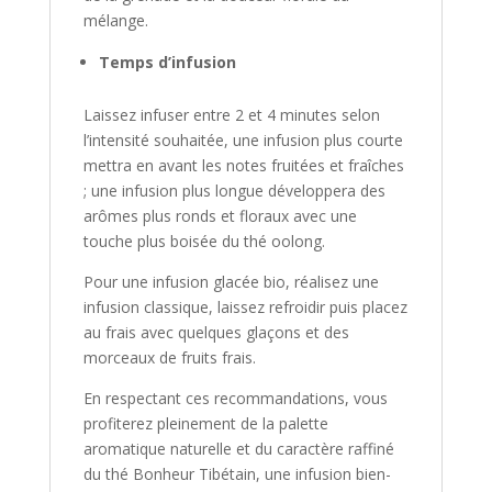
mélange.
Temps d’infusion
Laissez infuser entre 2 et 4 minutes selon
l’intensité souhaitée, une infusion plus courte
mettra en avant les notes fruitées et fraîches
; une infusion plus longue développera des
arômes plus ronds et floraux avec une
touche plus boisée du thé oolong.
Pour une infusion glacée bio, réalisez une
infusion classique, laissez refroidir puis placez
au frais avec quelques glaçons et des
morceaux de fruits frais.
En respectant ces recommandations, vous
profiterez pleinement de la palette
aromatique naturelle et du caractère raffiné
du thé Bonheur Tibétain, une infusion bien-