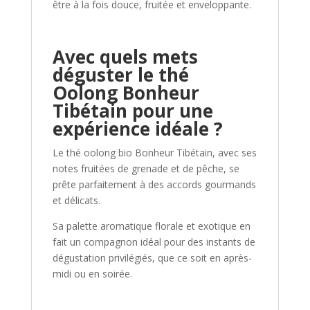
être à la fois douce, fruitée et enveloppante.
Avec quels mets
déguster le thé
Oolong Bonheur
Tibétain pour une
expérience idéale ?
Le thé oolong bio Bonheur Tibétain, avec ses
notes fruitées de grenade et de pêche, se
prête parfaitement à des accords gourmands
et délicats.
Sa palette aromatique florale et exotique en
fait un compagnon idéal pour des instants de
dégustation privilégiés, que ce soit en après-
midi ou en soirée.