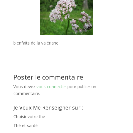
bienfaits de la valériane
Poster le commentaire
Vous devez
vous connecter
pour publier un
commentaire.
Je Veux Me Renseigner sur :
Choisir votre thé
Thé et santé