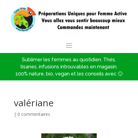
Sublimer les femmes au quotidien. Thés,
tisanes, infusions introuvables en magasin.
100% nature, bio, vegan et les conseils avec 🙂
valériane
|
0 commentaires