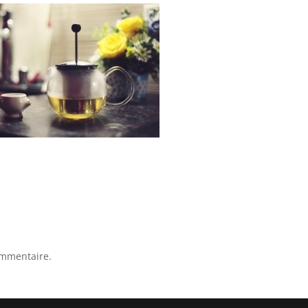
ommentaire.