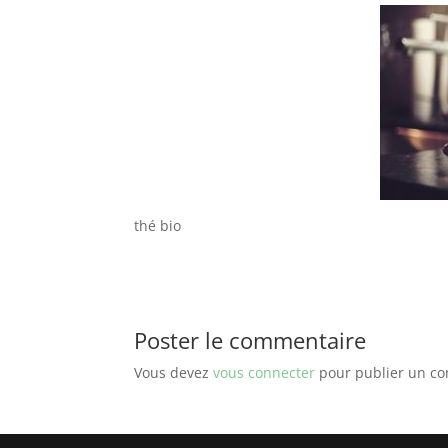
thé bio
Poster le commentaire
Vous devez
vous connecter
pour publier un c