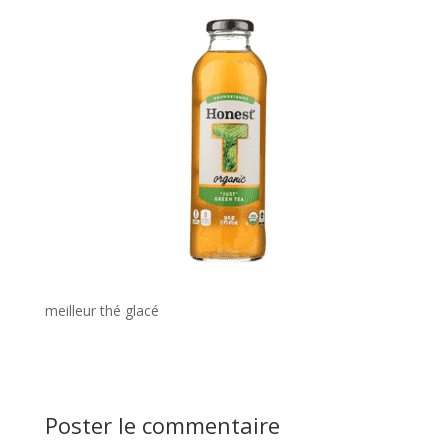
meilleur thé glacé
Poster le commentaire