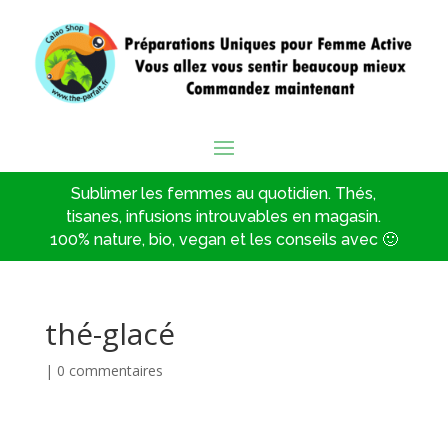
Sublimer les femmes au quotidien. Thés,
tisanes, infusions introuvables en magasin.
100% nature, bio, vegan et les conseils avec 🙂
thé-glacé
|
0 commentaires