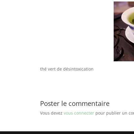
thé vert de désintoxication
Poster le commentaire
Vous devez
vous connecter
pour publier un c