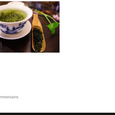
ommentaire.