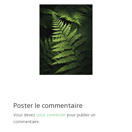
Poster le commentaire
Vous devez
vous connecter
pour publier un
commentaire.