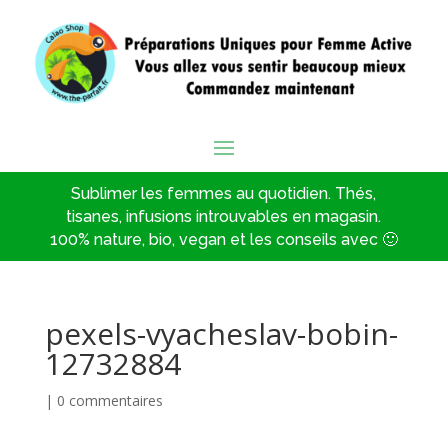
Sublimer les femmes au quotidien. Thés,
tisanes, infusions introuvables en magasin.
100% nature, bio, vegan et les conseils avec 🙂
pexels-vyacheslav-bobin-
12732884
|
0 commentaires