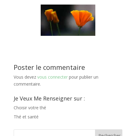
Poster le commentaire
Vous devez
vous connecter
pour publier un
commentaire.
Je Veux Me Renseigner sur :
Choisir votre thé
Thé et santé