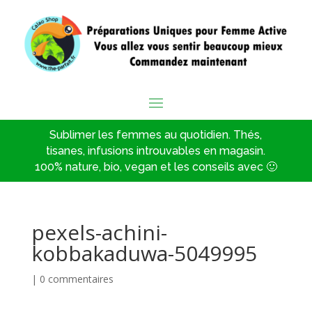
Sublimer les femmes au quotidien. Thés,
tisanes, infusions introuvables en magasin.
100% nature, bio, vegan et les conseils avec 🙂
pexels-achini-
kobbakaduwa-5049995
|
0 commentaires