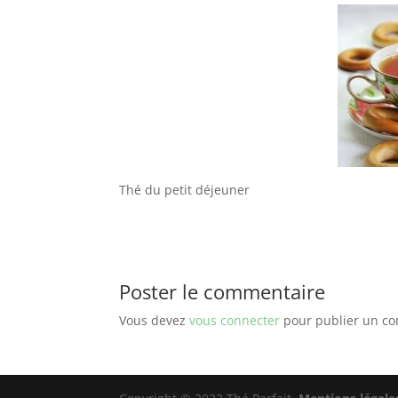
Thé du petit déjeuner
Poster le commentaire
Vous devez
vous connecter
pour publier un c