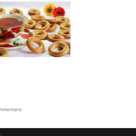
ommentaire.