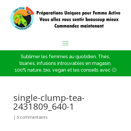
Sublimer les femmes au quotidien. Thés,
tisanes, infusions introuvables en magasin.
100% nature, bio, vegan et les conseils avec 🙂
single-clump-tea-
2431809_640-1
|
0 commentaires