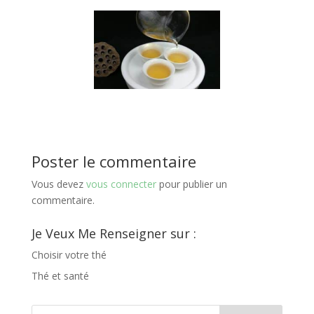
Poster le commentaire
Vous devez
vous connecter
pour publier un
commentaire.
Je Veux Me Renseigner sur :
Choisir votre thé
Thé et santé