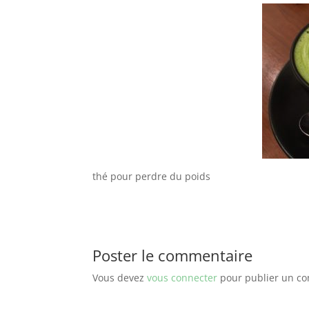
thé pour perdre du poids
Poster le commentaire
Vous devez
vous connecter
pour publier un c