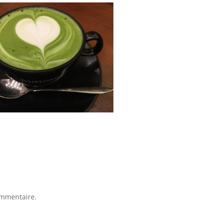
ommentaire.