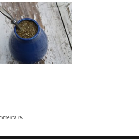
ommentaire.