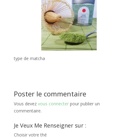
type de matcha
Poster le commentaire
Vous devez
vous connecter
pour publier un
commentaire.
Je Veux Me Renseigner sur :
Choisir votre thé