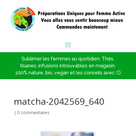
Sublimer les femmes au quotidien. Thés,
tisanes, infusions introuvables en magasin.
100% nature, bio, vegan et les conseils avec 🙂
matcha-2042569_640
|
0 commentaires