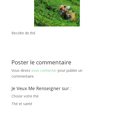
Recolte de thé
Poster le commentaire
Vous devez
vous connecter
pour publier un
commentaire.
Je Veux Me Renseigner sur :
Choisir votre thé
Thé et santé