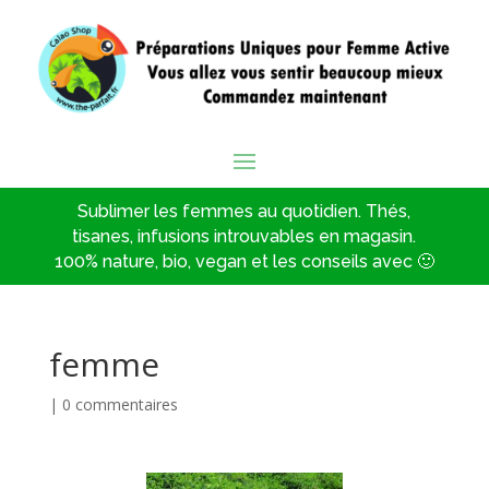
Sublimer les femmes au quotidien. Thés,
tisanes, infusions introuvables en magasin.
100% nature, bio, vegan et les conseils avec 🙂
femme
|
0 commentaires