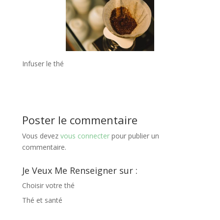
Infuser le thé
Poster le commentaire
Vous devez
vous connecter
pour publier un
commentaire.
Je Veux Me Renseigner sur :
Choisir votre thé
Thé et santé