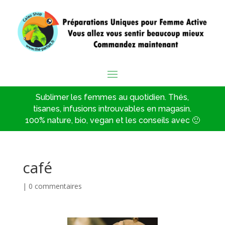
Sublimer les femmes au quotidien. Thés,
tisanes, infusions introuvables en magasin.
100% nature, bio, vegan et les conseils avec 🙂
café
|
0 commentaires