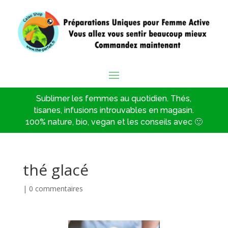
Sublimer les femmes au quotidien. Thés,
tisanes, infusions introuvables en magasin.
100% nature, bio, vegan et les conseils avec 🙂
thé glacé
|
0 commentaires