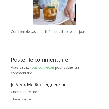
Combien de tasse de thé faut-t-il boire par jour
Poster le commentaire
Vous devez
vous connecter
pour publier un
commentaire.
Je Veux Me Renseigner sur :
Choisir votre thé
Thé et santé