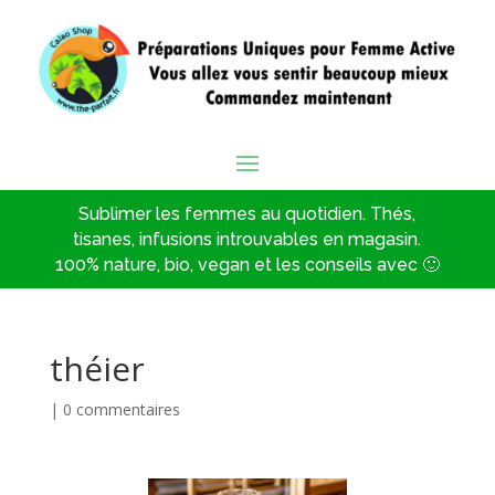
Sublimer les femmes au quotidien. Thés,
tisanes, infusions introuvables en magasin.
100% nature, bio, vegan et les conseils avec 🙂
théier
|
0 commentaires