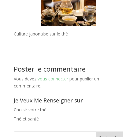
Culture japonaise sur le thé
Poster le commentaire
Vous devez
vous connecter
pour publier un
commentaire.
Je Veux Me Renseigner sur :
Choisir votre thé
Thé et santé