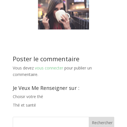
Poster le commentaire
Vous devez
vous connecter
pour publier un
commentaire.
Je Veux Me Renseigner sur :
Choisir votre thé
Thé et santé