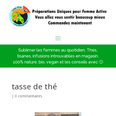
Sublimer les femmes au quotidien. Thés,
tisanes, infusions introuvables en magasin.
100% nature, bio, vegan et les conseils avec 🙂
tasse de thé
|
0 commentaires