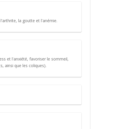
'arthrite, la goutte et l'anémie.
s et l'anxiété, favoriser le sommeil,
s, ainsi que les coliques).