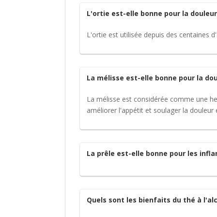
L'ortie est-elle bonne pour la douleur
L'ortie est utilisée depuis des centaines d
La mélisse est-elle bonne pour la dou
La mélisse est considérée comme une herbe
améliorer l'appétit et soulager la douleur 
La prêle est-elle bonne pour les inf
Quels sont les bienfaits du thé à l'al