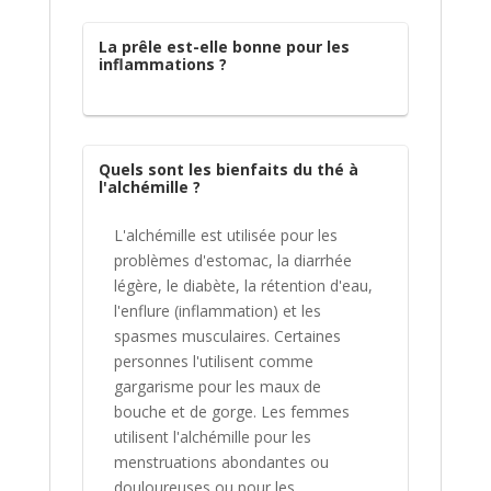
La prêle est-elle bonne pour les
inflammations ?
Quels sont les bienfaits du thé à
l'alchémille ?
L'alchémille est utilisée pour les
problèmes d'estomac, la diarrhée
légère, le diabète, la rétention d'eau,
l'enflure (inflammation) et les
spasmes musculaires. Certaines
personnes l'utilisent comme
gargarisme pour les maux de
bouche et de gorge. Les femmes
utilisent l'alchémille pour les
menstruations abondantes ou
douloureuses ou pour les