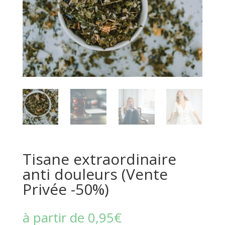
Tisane extraordinaire
anti douleurs (Vente
Privée -50%)
à partir de
0,95
€