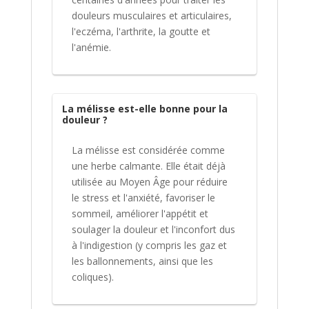
douleurs musculaires et articulaires,
l'eczéma, l'arthrite, la goutte et
l'anémie.
La mélisse est-elle bonne pour la
douleur ?
La mélisse est considérée comme
une herbe calmante. Elle était déjà
utilisée au Moyen Âge pour réduire
le stress et l'anxiété, favoriser le
sommeil, améliorer l'appétit et
soulager la douleur et l'inconfort dus
à l'indigestion (y compris les gaz et
les ballonnements, ainsi que les
coliques).