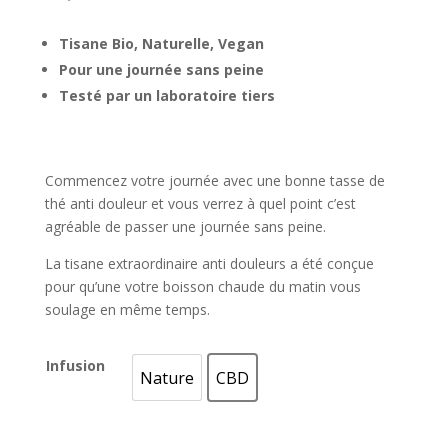
Tisane Bio, Naturelle, Vegan
Pour une journée sans peine
Testé par un laboratoire tiers
Commencez votre journée avec une bonne tasse de
thé anti douleur et vous verrez à quel point c’est
agréable de passer une journée sans peine.
La tisane extraordinaire anti douleurs a été conçue
pour qu’une votre boisson chaude du matin vous
soulage en même temps.
Infusion
Nature
CBD
Nature
CBD