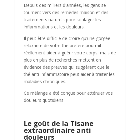
Depuis des milliers d'années, les gens se
tournent vers des remèdes maison et des
traitements naturels pour soulager les
inflammations et les douleurs.
Il peut être difficile de croire qu'une gorgée
relaxante de votre thé préféré pourrait
réellement aider à guérir votre corps, mais de
plus en plus de recherches mettent en
évidence des preuves qui suggèrent que le
thé anti-inflammatoire peut aider à traiter les
maladies chroniques.
Ce mélange a été conçue pour atténuer vos
douleurs quotidiens.
Le goût de la Tisane
extraordinaire anti
douleurs