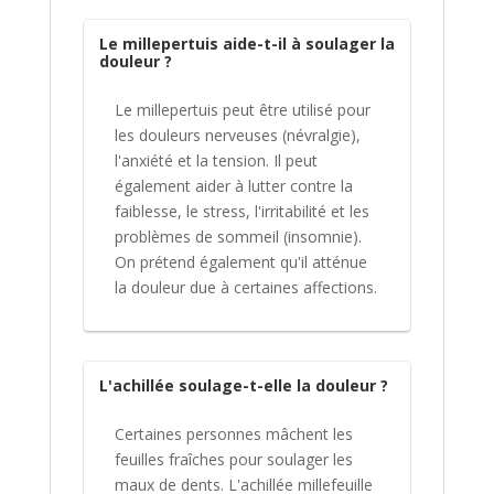
Le millepertuis aide-t-il à soulager la
douleur ?
Le millepertuis peut être utilisé pour
les douleurs nerveuses (névralgie),
l'anxiété et la tension. Il peut
également aider à lutter contre la
faiblesse, le stress, l'irritabilité et les
problèmes de sommeil (insomnie).
On prétend également qu'il atténue
la douleur due à certaines affections.
L'achillée soulage-t-elle la douleur ?
Certaines personnes mâchent les
feuilles fraîches pour soulager les
maux de dents. L'achillée millefeuille