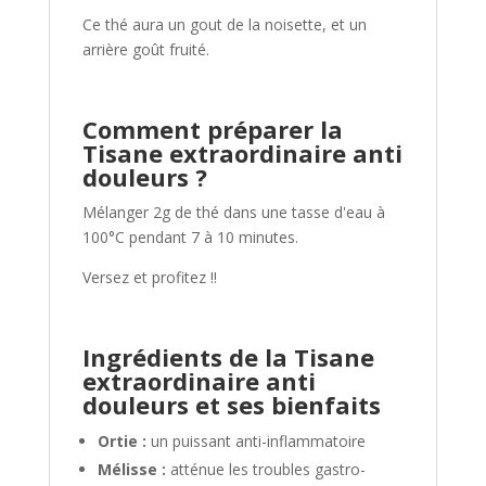
Ce thé aura un gout de la noisette, et un
arrière goût fruité.
Comment préparer
la
Tisane extraordinaire anti
douleurs ?
Mélanger 2g de thé dans une tasse d'eau à
100°C pendant 7 à 10 minutes.
Versez et profitez !!
Ingrédients de la Tisane
extraordinaire anti
douleurs et ses bienfaits
Ortie :
un puissant anti-inflammatoire
Mélisse :
atténue les troubles gastro-