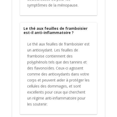
symptômes de la ménopause.
Le thé aux feuilles de framboisier
est-il anti-inflammatoire ?
Le thé aux feuilles de framboisier est
un antioxydant. Les feuilles de
framboise contiennent des
polyphénols tels que des tannins et
des flavonoïdes. Ceux-ci agissent
comme des antioxydants dans votre
corps et peuvent aider à protéger les
cellules des dommages, et sont
excellents pour ceux qui cherchent
un régime anti-inflammatoire pour
les soutenir.