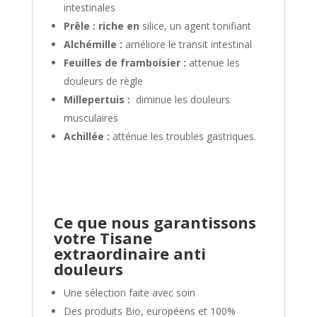
intestinales
Prêle : riche en
silice, un agent tonifiant
Alchémille :
améliore le transit intestinal
Feuilles de framboisier :
attenue les
douleurs de règle
Millepertuis :
diminue les douleurs
musculaires
Achillée :
atténue les troubles gastriques.
Ce que nous garantissons
votre
Tisane
extraordinaire anti
douleurs
Une sélection faite avec soin
Des produits Bio, européens et 100%