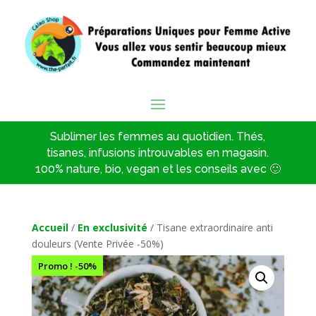
Sublimer les femmes au quotidien. Thés,
tisanes, infusions introuvables en magasin.
100% nature, bio, vegan et les conseils avec 🙂
Accueil
/
En exclusivité
/ Tisane extraordinaire anti
douleurs (Vente Privée -50%)
Promo ! -50%