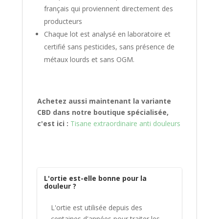
français qui proviennent directement des
producteurs
Chaque lot est analysé en laboratoire et
certifié sans pesticides, sans présence de
métaux lourds et sans OGM.
Achetez aussi maintenant la variante
CBD dans notre boutique spécialisée,
c'est ici :
Tisane extraordinaire anti douleurs
L'ortie est-elle bonne pour la
douleur ?
L'ortie est utilisée depuis des
centaines d'années pour traiter les