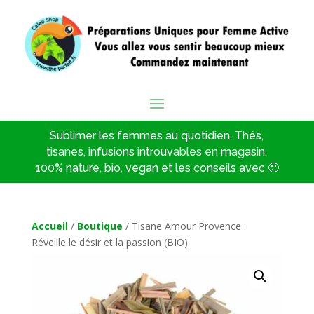
Sublimer les femmes au quotidien. Thés,
tisanes, infusions introuvables en magasin.
100% nature, bio, vegan et les conseils avec 🙂
Accueil
/
Boutique
/ Tisane Amour Provence :
Réveille le désir et la passion (BIO)