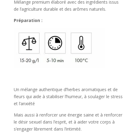
Mélange premium élaboré avec des ingrédients issus
de l’agriculture durable et des arômes naturels.
Préparation :
Un mélange authentique d’herbes aromatiques et de
fleurs qui aide à stabiliser l’humeur, à soulager le stress
et l’anxiété
Mais aussi à renforcer une énergie saine et à renforcer
le désir sexuel dans l’esprit, et à aider votre corps à
s’engager librement dans l’intimité.