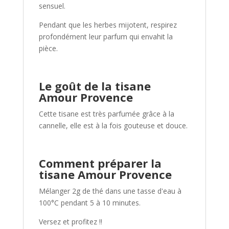
sensuel.
Pendant que les herbes mijotent, respirez
profondément leur parfum qui envahit la
pièce.
Le goût de la tisane
Amour Provence
Cette tisane est très parfumée grâce à la
cannelle, elle est à la fois gouteuse et douce.
Comment préparer
la
tisane Amour Provence
Mélanger 2g de thé dans une tasse d'eau à
100°C pendant 5 à 10 minutes.
Versez et profitez !!