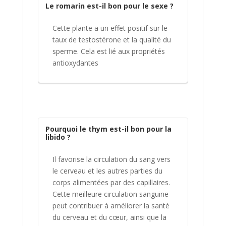
Le romarin est-il bon pour le sexe ?
Cette plante a un effet positif sur le
taux de testostérone et la qualité du
sperme. Cela est lié aux propriétés
antioxydantes
Pourquoi le thym est-il bon pour la
libido ?
Il favorise la circulation du sang vers
le cerveau et les autres parties du
corps alimentées par des capillaires.
Cette meilleure circulation sanguine
peut contribuer à améliorer la santé
du cerveau et du cœur, ainsi que la