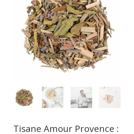
Tisane Amour Provence :