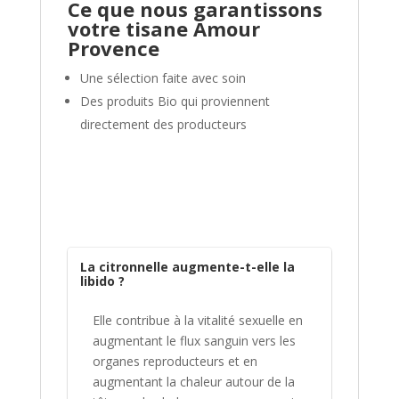
Ce que nous garantissons
votre
tisane Amour
Provence
Une sélection faite avec soin
Des produits Bio qui proviennent
directement des producteurs
La citronnelle augmente-t-elle la
libido ?
Elle contribue à la vitalité sexuelle en
augmentant le flux sanguin vers les
organes reproducteurs et en
augmentant la chaleur autour de la