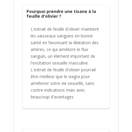
Pourquoi prendre une tisane à la
feuille d'olivier ?
L'extrait de feuille d'olivier maintient
les vaisseaux sanguins en bonne
santé en favorisant la dilatation des
artères, ce qui améliore le flux
sanguin, un élément important de
l'excitation sexuelle masculine.
L'extrait de feuille d'olivier pourrait
être meilleur que le viagra pour
améliorer votre vie sexuelle, sans
contre-indications mais avec
beaucoup d'avantages.