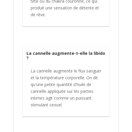
tête ou du chakra couronne, ce qui
produit une sensation de détente et
de rêve.
La cannelle augmente-t-elle la libido
?
La cannelle augmente le flux sanguin
et la température corporelle. On dit
qu'une petite quantité d'huile de
cannelle appliquée sur les parties
intimes agit comme un puissant
stimulant sexuel.