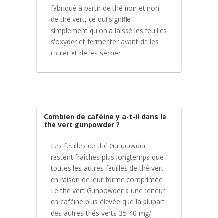
fabriqué à partir de thé noir et non
de thé vert, ce qui signifie
simplement qu'on a laissé les feuilles
s'oxyder et fermenter avant de les
rouler et de les sécher.
Combien de caféine y a-t-il dans le
thé vert gunpowder ?
Les feuilles de thé Gunpowder
restent fraîches plus longtemps que
toutes les autres feuilles de thé vert
en raison de leur forme comprimée.
Le thé vert Gunpowder a une teneur
en caféine plus élevée que la plupart
des autres thés verts 35-40 mg/