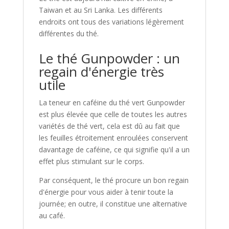
Taiwan et au Sri Lanka. Les différents
endroits ont tous des variations légèrement
différentes du thé.
Le thé Gunpowder : un
regain d'énergie très
utile
La teneur en caféine du thé vert Gunpowder
est plus élevée que celle de toutes les autres
variétés de thé vert, cela est dû au fait que
les feuilles étroitement enroulées conservent
davantage de caféine, ce qui signifie qu'il a un
effet plus stimulant sur le corps.
Par conséquent, le thé procure un bon regain
d'énergie pour vous aider à tenir toute la
journée; en outre, il constitue une alternative
au café.