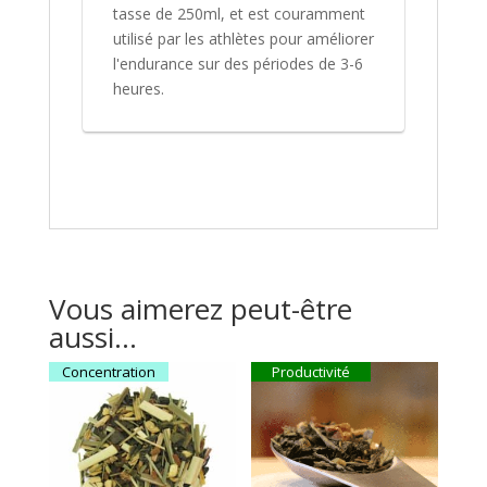
tasse de 250ml, et est couramment
utilisé par les athlètes pour améliorer
l'endurance sur des périodes de 3-6
heures.
Vous aimerez peut-être
aussi…
Concentration
Productivité