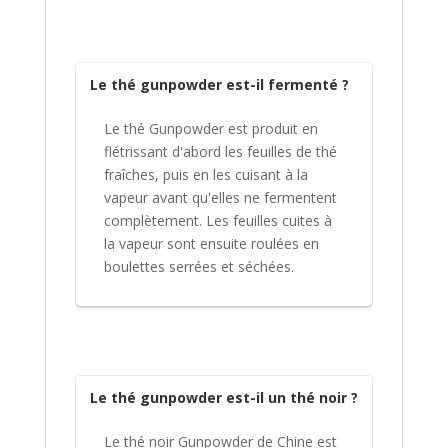
Le thé gunpowder est-il fermenté ?
Le thé Gunpowder est produit en
flétrissant d'abord les feuilles de thé
fraîches, puis en les cuisant à la
vapeur avant qu'elles ne fermentent
complètement. Les feuilles cuites à
la vapeur sont ensuite roulées en
boulettes serrées et séchées.
Le thé gunpowder est-il un thé noir ?
Le thé noir Gunpowder de Chine est