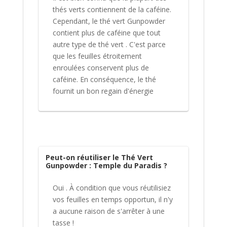
thés verts contiennent de la caféine.
Cependant, le thé vert Gunpowder
contient plus de caféine que tout
autre type de thé vert . C'est parce
que les feuilles étroitement
enroulées conservent plus de
caféine. En conséquence, le thé
fournit un bon regain d'énergie
Peut-on réutiliser le Thé Vert
Gunpowder : Temple du Paradis ?
Oui . À condition que vous réutilisiez
vos feuilles en temps opportun, il n'y
a aucune raison de s'arrêter à une
tasse !