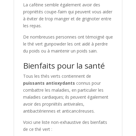
La caféine semble également avoir des
propriétés coupe-faim qui peuvent vous aider
à éviter de trop manger et de grignoter entre
les repas.
De nombreuses personnes ont témoigné que
le thé vert gunpowder les ont aidé à perdre
du poids ou à maintenir un poids sain.
Bienfaits pour la santé
Tous les thés verts contiennent de
puissants antioxydants
connus pour
combattre les maladies, en particulier les
maladies cardiaques; ils peuvent également
avoir des propriétés antivirales,
antibactériennes et anticancéreuses.
Voici une liste non-exhaustive des bienfaits
de ce thé vert :