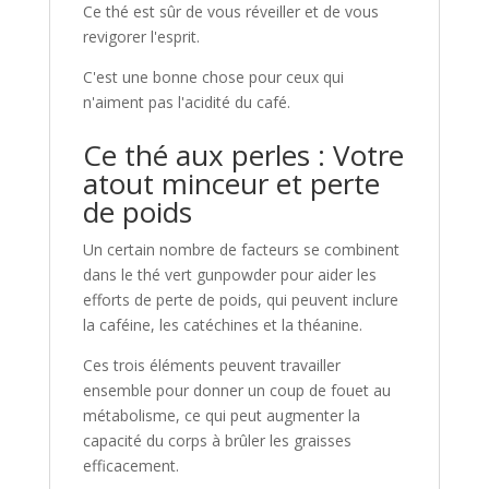
Ce thé est sûr de vous réveiller et de vous
revigorer l'esprit.
C'est une bonne chose pour ceux qui
n'aiment pas l'acidité du café.
Ce thé aux perles : Votre
atout minceur et perte
de poids
Un certain nombre de facteurs se combinent
dans le thé vert gunpowder pour aider les
efforts de perte de poids, qui peuvent inclure
la caféine, les catéchines et la théanine.
Ces trois éléments peuvent travailler
ensemble pour donner un coup de fouet au
métabolisme, ce qui peut augmenter la
capacité du corps à brûler les graisses
efficacement.