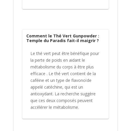
Comment le Thé Vert Gunpowder :
Temple du Paradis fait-il maigrir ?
Le thé vert peut être bénéfique pour
la perte de poids en aidant le
métabolisme du corps à être plus
efficace . Le thé vert contient de la
caféine et un type de flavonoïde
appelé catéchine, qui est un
antioxydant. La recherche suggère
que ces deux composés peuvent
accélérer le métabolisme.