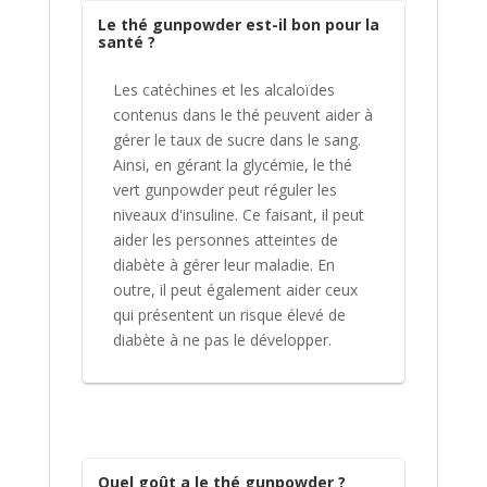
Le thé gunpowder est-il bon pour la
santé ?
Les catéchines et les alcaloïdes
contenus dans le thé peuvent aider à
gérer le taux de sucre dans le sang.
Ainsi, en gérant la glycémie, le thé
vert gunpowder peut réguler les
niveaux d'insuline. Ce faisant, il peut
aider les personnes atteintes de
diabète à gérer leur maladie. En
outre, il peut également aider ceux
qui présentent un risque élevé de
diabète à ne pas le développer.
Quel goût a le thé gunpowder ?