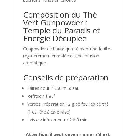
Composition du Thé
Vert Gunpowder :
Temple du Paradis et
Energie Décuplée
Gunpowder de haute qualité avec une feuille
régulièrement enroulée et une infusion
aromatique.
Conseils de préparation
Faites bouillir 250 ml d'eau
Refroidir à 80°
Versez Préparation : 2 g de feuilles de thé
(1 cuillère à café rase)
Laissez infuser entre 2 à 3 min.
Attention, il peut devenir amer s'il est