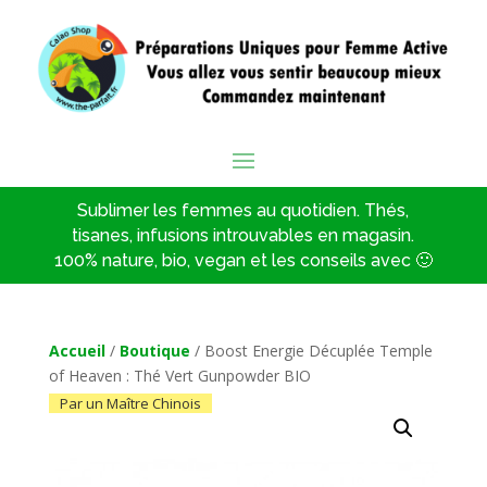
Sublimer les femmes au quotidien. Thés,
tisanes, infusions introuvables en magasin.
100% nature, bio, vegan et les conseils avec 🙂
Accueil
/
Boutique
/ Boost Energie Décuplée Temple
of Heaven : Thé Vert Gunpowder BIO
Par un Maître Chinois