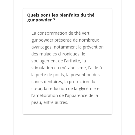
Quels sont les bienfaits du thé
gunpowder ?
La consommation de thé vert
gunpowder présente de nombreux
avantages, notamment la prévention
des maladies chroniques, le
soulagement de l'arthrite, la
stimulation du métabolisme, l'aide à
la perte de poids, la prévention des
caries dentaires, la protection du
cœur, la réduction de la glycémie et
l'amélioration de l'apparence de la
peau, entre autres.