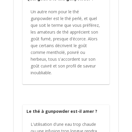
Un autre nom pour le thé
gunpowder est le thé perlé, et quel
que soit le terme que vous préférez,
les amateurs de thé apprécient son
goût fumé, presque d'écorce. Alors
que certains décrivent le goût
comme mentholé, poivré ou
herbeux, tous s'accordent sur son
goût cuivré et son profil de saveur
inoubliable.
Le thé à gunpowder est-il amer ?
L'utilisation d'une eau trop chaude
ou une infusion trop longue rendra