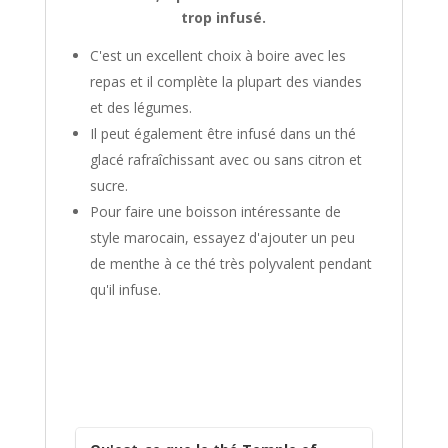
trop infusé.
C'est un excellent choix à boire avec les
repas et il complète la plupart des viandes
et des légumes.
Il peut également être infusé dans un thé
glacé rafraîchissant avec ou sans citron et
sucre.
Pour faire une boisson intéressante de
style marocain, essayez d'ajouter un peu
de menthe à ce thé très polyvalent pendant
qu'il infuse.