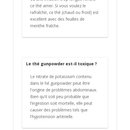
ce thé amer. Si vous voulez le
rafraîchir, ce thé (chaud ou froid) est
excellent avec des feuilles de
menthe fraîche.
Le thé gunpowder est-il toxique ?
Le nitrate de potassium contenu
dans le hé gunpowder peut être
l'origine de problèmes abdominaux.
Bien qu'il soit peu probable que
l'ingestion soit mortelle, elle peut
causer des problèmes tels que
l'hypotension artérielle.