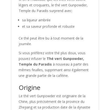
légers et croquants, le thé vert Gunpowder,
Temple du Paradis surprend avec:
sa liqueur ambrée
et sa saveur profonde et robuste
Ce thé peut être bu à tout moment de la
journée.
Si vous préférez votre thé plus doux, vous
pouvez infuser le
Thé vert Gunpowder,
Temple du Paradis
à nouveau à partir des
mêmes feuilles, supprimant ainsi également
une grande partie de la caféine.
Origine
Le thé vert Gunpowder est originaire de la
Chine, plus précisément de la province du
Zhejiang et sa production date de la dynastie