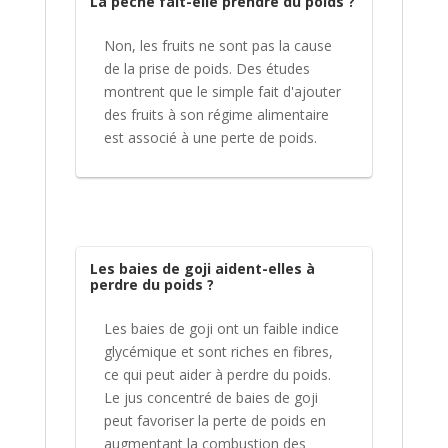
La pêche fait-elle prendre du poids ?
Non, les fruits ne sont pas la cause
de la prise de poids. Des études
montrent que le simple fait d'ajouter
des fruits à son régime alimentaire
est associé à une perte de poids.
Les baies de goji aident-elles à
perdre du poids ?
Les baies de goji ont un faible indice
glycémique et sont riches en fibres,
ce qui peut aider à perdre du poids.
Le jus concentré de baies de goji
peut favoriser la perte de poids en
augmentant la combustion des