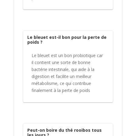
Le bleuet est-il bon pour la perte de
poids ?
Le bleuet est un bon probiotique car
il contient une sorte de bonne
bactérie intestinale, qui aide à la
digestion et facilite un meilleur
métabolisme, ce qui contribue
finalement à la perte de poids
Peut-on boire du thé rooibos tous
les jours ?