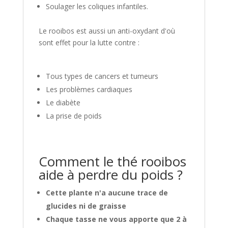
Soulager les coliques infantiles.
Le rooibos est aussi un anti-oxydant d'où
sont effet pour la lutte contre :
Tous types de cancers et tumeurs
Les problèmes cardiaques
Le diabète
La prise de poids
Comment le thé rooibos
aide à perdre du poids ?
Cette plante n'a aucune trace de
glucides ni de graisse
Chaque tasse ne vous apporte que 2 à