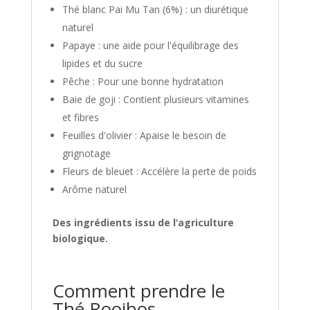
Thé blanc Pai Mu Tan (6%) : un diurétique
naturel
Papaye : une aide pour l'équilibrage des
lipides et du sucre
Pêche : Pour une bonne hydratation
Baie de goji : Contient plusieurs vitamines
et fibres
Feuilles d'olivier : Apaise le besoin de
grignotage
Fleurs de bleuet : Accélère la perte de poids
Arôme naturel
Des ingrédients issu de l‘agriculture
biologique.
Comment prendre le
Thé Rooibos