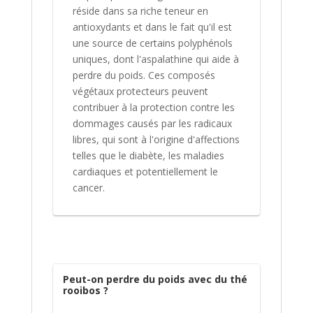
réside dans sa riche teneur en
antioxydants et dans le fait qu'il est
une source de certains polyphénols
uniques, dont l'aspalathine qui aide à
perdre du poids. Ces composés
végétaux protecteurs peuvent
contribuer à la protection contre les
dommages causés par les radicaux
libres, qui sont à l'origine d'affections
telles que le diabète, les maladies
cardiaques et potentiellement le
cancer.
Peut-on perdre du poids avec du thé
rooibos ?