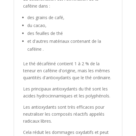
caféine dans :
des grains de café,
du cacao,
des feuilles de thé
et d'autres matériaux contenant de la
caféine .
Le thé décaféiné contient 1 à 2 % de la
teneur en caféine d'origine, mais les mêmes
quantités d'antioxydants que le thé ordinaire.
Les principaux antioxydants du thé sont les
acides hydrocinnamiques et les polyphénols.
Les antioxydants sont très efficaces pour
neutraliser les composés réactifs appelés
radicaux libres.
Cela réduit les dommages oxydatifs et peut