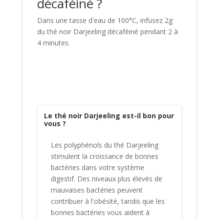
décaféiné ?
Dans une tasse d'eau de 100
°C, infusez 2g
du thé noir Darjeeling décaféiné pendant 2 à
4 minutes.
Le thé noir Darjeeling est-il bon pour
vous ?
Les polyphénols du thé Darjeeling
stimulent la croissance de bonnes
bactéries dans votre système
digestif. Des niveaux plus élevés de
mauvaises bactéries peuvent
contribuer à l'obésité, tandis que les
bonnes bactéries vous aident à