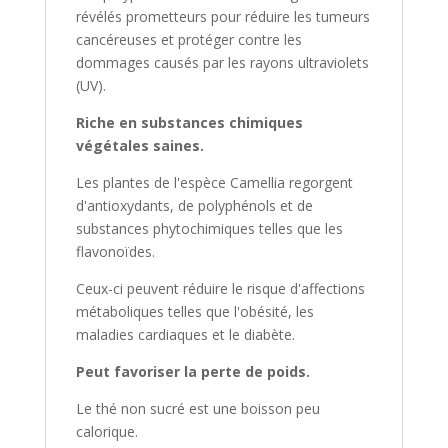
révélés prometteurs pour réduire les tumeurs
cancéreuses et protéger contre les
dommages causés par les rayons ultraviolets
(UV).
Riche en substances chimiques
végétales saines.
Les plantes de l'espèce Camellia regorgent
d'antioxydants, de polyphénols et de
substances phytochimiques telles que les
flavonoïdes.
Ceux-ci peuvent réduire le risque d'affections
métaboliques telles que l'obésité, les
maladies cardiaques et le diabète.
Peut favoriser la perte de poids.
Le thé non sucré est une boisson peu
calorique.