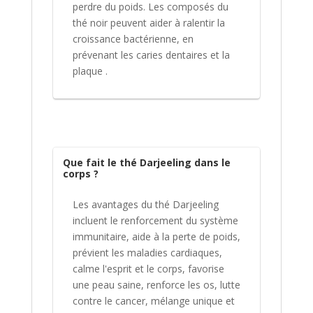
perdre du poids. Les composés du
thé noir peuvent aider à ralentir la
croissance bactérienne, en
prévenant les caries dentaires et la
plaque .
Que fait le thé Darjeeling dans le
corps ?
Les avantages du thé Darjeeling
incluent le renforcement du système
immunitaire, aide à la perte de poids,
prévient les maladies cardiaques,
calme l'esprit et le corps, favorise
une peau saine, renforce les os, lutte
contre le cancer, mélange unique et