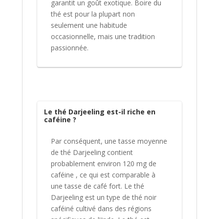
garantit un goût exotique. Boire du
thé est pour la plupart non
seulement une habitude
occasionnelle, mais une tradition
passionnée.
Le thé Darjeeling est-il riche en
caféine ?
Par conséquent, une tasse moyenne
de thé Darjeeling contient
probablement environ 120 mg de
caféine , ce qui est comparable à
une tasse de café fort. Le thé
Darjeeling est un type de thé noir
caféiné cultivé dans des régions