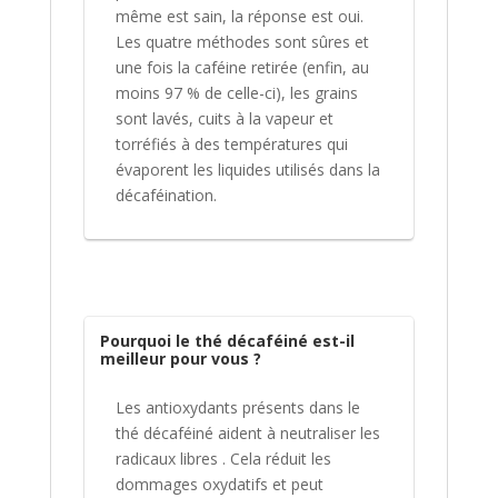
même est sain, la réponse est oui.
Les quatre méthodes sont sûres et
une fois la caféine retirée (enfin, au
moins 97 % de celle-ci), les grains
sont lavés, cuits à la vapeur et
torréfiés à des températures qui
évaporent les liquides utilisés dans la
décaféination.
Pourquoi le thé décaféiné est-il
meilleur pour vous ?
Les antioxydants présents dans le
thé décaféiné aident à neutraliser les
radicaux libres . Cela réduit les
dommages oxydatifs et peut