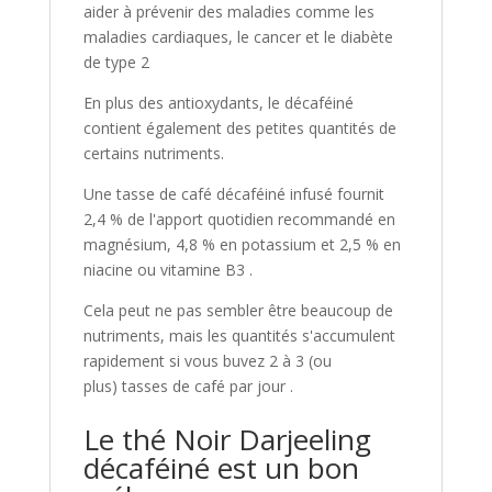
aider à prévenir des maladies comme les
maladies cardiaques, le cancer et le diabète
de type 2
En plus des antioxydants, le décaféiné
contient également des petites quantités de
certains nutriments.
Une tasse de café décaféiné infusé fournit
2,4 % de l'apport quotidien recommandé en
magnésium, 4,8 % en potassium et 2,5 % en
niacine ou vitamine B3 .
Cela peut ne pas sembler être beaucoup de
nutriments, mais les quantités s'accumulent
rapidement si vous buvez 2 à 3 (ou
plus) tasses de café par jour .
Le thé Noir Darjeeling
décaféiné est un bon