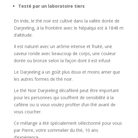
Testé par un laboratoire tiers
En Inde, le thé noir est cultivé dans la vallée dorée de
Darjeeling, à la frontière avec le Népalqui est à 1848 m
d’altitude.
Il est naturel avec un arôme intense et fruité, une
saveur ronde avec beaucoup de corps, une couleur
dorée ou bronze selon la façon dont il est infusé
Le Darjeeling a un goût plus doux et moins amer que
les autres formes de thé noir.
Le thé Noir Darjeeling décaféiné peut être important
pour les personnes qui souffrent de sensibilité à la
caféine ou si vous voulez profiter d’un thé avant de
vous coucher.
Ce mélange a été spécialement sélectionné pour vous
par Pierre, votre sommelier du thé, 10 ans
d’expérience.