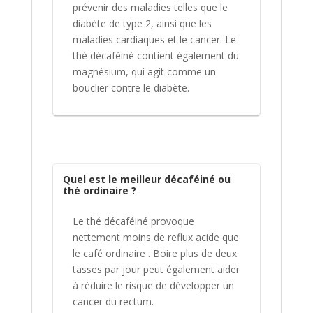
prévenir des maladies telles que le
diabète de type 2, ainsi que les
maladies cardiaques et le cancer. Le
thé décaféiné contient également du
magnésium, qui agit comme un
bouclier contre le diabète.
Quel est le meilleur décaféiné ou
thé ordinaire ?
Le thé décaféiné provoque
nettement moins de reflux acide que
le café ordinaire . Boire plus de deux
tasses par jour peut également aider
à réduire le risque de développer un
cancer du rectum.