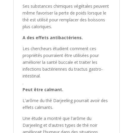
Ses substances chimiques végétales peuvent
même favoriser la perte de poids lorsque le
thé est utilisé pour remplacer des boissons
plus caloriques.
A des effets antibactériens.
Les chercheurs étudient comment ces
propriétés pourraient être utilisées pour
améliorer la santé buccale et traiter les
infections bactériennes du tractus gastro-
intestinal.
.
Peut être calmant.
L'arôme du thé Darjeeling pourrait avoir des
effets calmants.
Une étude a montré que l'arôme du
Darjeeling et d'autres types de thé noir
améliorait l'humeur dans des situations