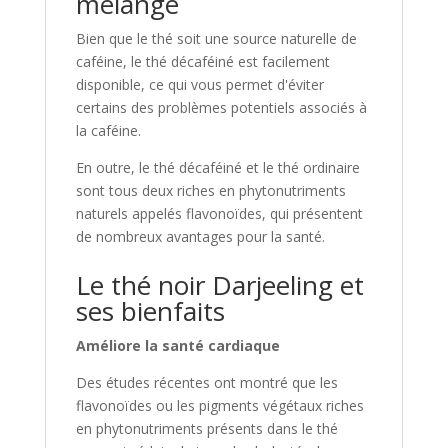
mélange
Bien que le thé soit une source naturelle de
caféine, le thé décaféiné est facilement
disponible, ce qui vous permet d'éviter
certains des problèmes potentiels associés à
la caféine.
En outre, le thé décaféiné et le thé ordinaire
sont tous deux riches en phytonutriments
naturels appelés flavonoïdes, qui présentent
de nombreux avantages pour la santé.
Le thé noir Darjeeling et
ses bienfaits
Améliore
la santé cardiaque
Des études récentes ont montré que les
flavonoïdes ou les pigments végétaux riches
en phytonutriments présents dans le thé