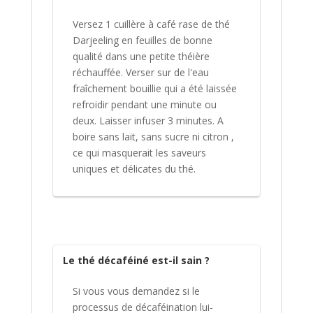
Versez 1 cuillère à café rase de thé
Darjeeling en feuilles de bonne
qualité dans une petite théière
réchauffée. Verser sur de l'eau
fraîchement bouillie qui a été laissée
refroidir pendant une minute ou
deux. Laisser infuser 3 minutes. A
boire sans lait, sans sucre ni citron ,
ce qui masquerait les saveurs
uniques et délicates du thé.
Le thé décaféiné est-il sain ?
Si vous vous demandez si le
processus de décaféination lui-