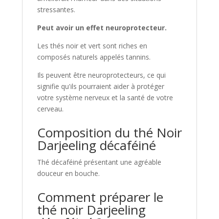
stressantes.
Peut avoir un effet neuroprotecteur.
Les thés noir et vert sont riches en
composés naturels appelés tannins.
Ils peuvent être neuroprotecteurs, ce qui
signifie qu'ils pourraient aider à protéger
votre système nerveux et la santé de votre
cerveau.
Composition du thé Noir
Darjeeling décaféiné
Thé décaféiné présentant une agréable
douceur en bouche.
Comment préparer le
thé noir Darjeeling