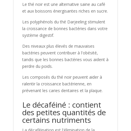
Le thé noir est une alternative saine au café
et aux boissons énergisantes riches en sucre.
Les polyphénols du thé Darjeeling stimulent
la croissance de bonnes bactéries dans votre
système digestif.
Des niveaux plus élevés de mauvaises
bactéries peuvent contribuer à l'obésité,
tandis que les bonnes bactéries vous aident à
perdre du poids.
Les composés du thé noir peuvent aider à
ralentir la croissance bactérienne, en
prévenant les caries dentaires et la plaque.
Le décaféiné : contient
des petites quantités de
certains nutriments
La décaféination est l'élimination de la