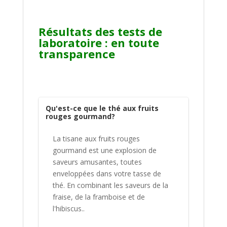
Résultats des tests de
laboratoire : en toute
transparence
Qu'est-ce que le thé aux fruits
rouges gourmand?
La tisane aux fruits rouges
gourmand est une explosion de
saveurs amusantes, toutes
enveloppées dans votre tasse de
thé. En combinant les saveurs de la
fraise, de la framboise et de
l'hibiscus..