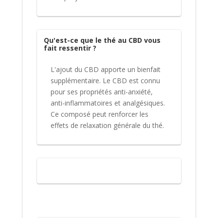
Qu'est-ce que le thé au CBD vous
fait ressentir ?
L'ajout du CBD apporte un bienfait
supplémentaire. Le CBD est connu
pour ses propriétés anti-anxiété,
anti-inflammatoires et analgésiques.
Ce composé peut renforcer les
effets de relaxation générale du thé.