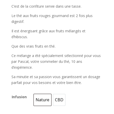
C’est de la confiture servie dans une tasse.
Le thé aux fruits rouges gourmand est 2 fois plus
digestif.
Il est énergisant grâce aux fruits mélangés et
d’hibiscus.
Que des vrais fruits en thé.
Ce mélange a été spécialement sélectionné pour vous
par Pascal, votre sommelier du thé, 10 ans
d’expérience.
Sa minutie et sa passion vous garantissent un dosage
parfait pour vos besoins et votre bien être.
Infusion
Nature
CBD
Nature
CBD