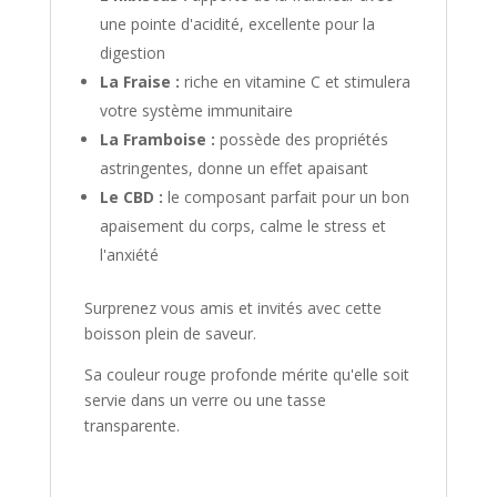
une pointe d'acidité, excellente pour la
digestion
La Fraise :
riche en vitamine C et stimulera
votre système immunitaire
La Framboise :
possède des propriétés
astringentes, donne un effet apaisant
Le CBD :
le composant parfait pour un bon
apaisement du corps, calme le stress et
l'anxiété
Surprenez vous amis et invités avec cette
boisson plein de saveur.
Sa couleur rouge profonde mérite qu'elle soit
servie dans un verre ou une tasse
transparente.