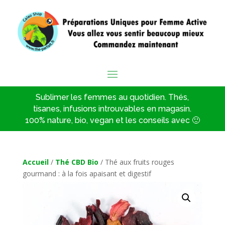
Sublimer les femmes au quotidien. Thés,
tisanes, infusions introuvables en magasin.
100% nature, bio, vegan et les conseils avec 🙂
Accueil
/
Thé CBD Bio
/ Thé aux fruits rouges
gourmand : à la fois apaisant et digestif