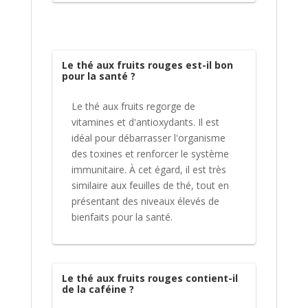
Le thé aux fruits rouges est-il bon
pour la santé ?
Le thé aux fruits regorge de
vitamines et d'antioxydants. Il est
idéal pour débarrasser l'organisme
des toxines et renforcer le système
immunitaire. À cet égard, il est très
similaire aux feuilles de thé, tout en
présentant des niveaux élevés de
bienfaits pour la santé.
Le thé aux fruits rouges contient-il
de la caféine ?