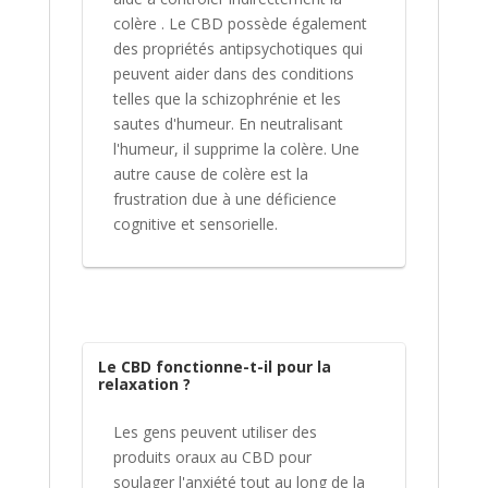
colère . Le CBD possède également
des propriétés antipsychotiques qui
peuvent aider dans des conditions
telles que la schizophrénie et les
sautes d'humeur. En neutralisant
l'humeur, il supprime la colère. Une
autre cause de colère est la
frustration due à une déficience
cognitive et sensorielle.
Le CBD fonctionne-t-il pour la
relaxation ?
Les gens peuvent utiliser des
produits oraux au CBD pour
soulager l'anxiété tout au long de la