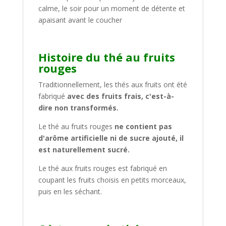
calme, le soir pour un moment de détente et
apaisant avant le coucher
Histoire du thé au fruits
rouges
Traditionnellement, les thés aux fruits ont été
fabriqué
avec des fruits frais, c'est-à-
dire non transformés.
Le thé au fruits rouges
ne contient pas
d'arôme artificielle ni de sucre ajouté, il
est naturellement sucré.
Le thé aux fruits rouges est fabriqué en
coupant les fruits choisis en petits morceaux,
puis en les séchant.