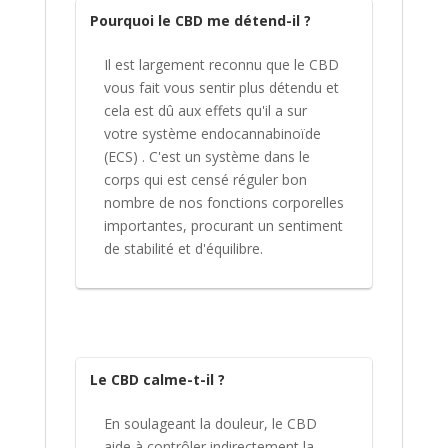
Pourquoi le CBD me détend-il ?
Il est largement reconnu que le CBD
vous fait vous sentir plus détendu et
cela est dû aux effets qu'il a sur
votre système endocannabinoïde
(ECS) . C'est un système dans le
corps qui est censé réguler bon
nombre de nos fonctions corporelles
importantes, procurant un sentiment
de stabilité et d'équilibre.
Le CBD calme-t-il ?
En soulageant la douleur, le CBD
aide à contrôler indirectement la