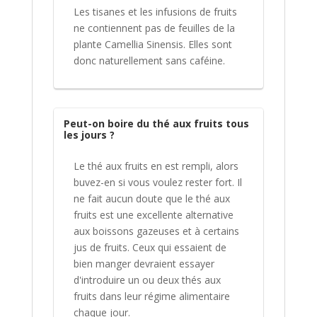
Les tisanes et les infusions de fruits
ne contiennent pas de feuilles de la
plante Camellia Sinensis. Elles sont
donc naturellement sans caféine.
Peut-on boire du thé aux fruits tous
les jours ?
Le thé aux fruits en est rempli, alors
buvez-en si vous voulez rester fort. Il
ne fait aucun doute que le thé aux
fruits est une excellente alternative
aux boissons gazeuses et à certains
jus de fruits. Ceux qui essaient de
bien manger devraient essayer
d'introduire un ou deux thés aux
fruits dans leur régime alimentaire
chaque jour.