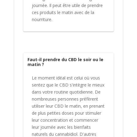
journée. Il peut être utile de prendre
ces produits le matin avec de la
nourriture.
Faut-il prendre du CBD le soir ou le
matin ?
Le moment idéal est celui où vous
sentez que le CBD s'intègre le mieux
dans votre routine quotidienne. De
nombreuses personnes préfèrent
utiliser leur CBD le matin, en prenant
de plus petites doses pour stimuler
leur concentration et commencer
leur journée avec les bienfaits
naturels du cannabidiol. D'autres