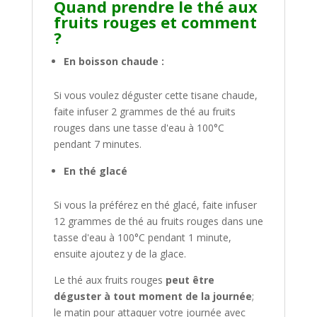
Quand prendre le thé aux
fruits rouges et comment
?
En boisson chaude :
Si vous voulez déguster cette tisane chaude,
faite infuser 2 grammes de thé au fruits
rouges dans une tasse d'eau à 100°C
pendant 7 minutes.
En thé glacé
Si vous la préférez en thé glacé, faite infuser
12 grammes de thé au fruits rouges dans une
tasse d'eau à 100°C pendant 1 minute,
ensuite ajoutez y de la glace.
Le thé aux fruits rouges
peut être
déguster à tout moment de la journée
;
le matin pour attaquer votre journée avec