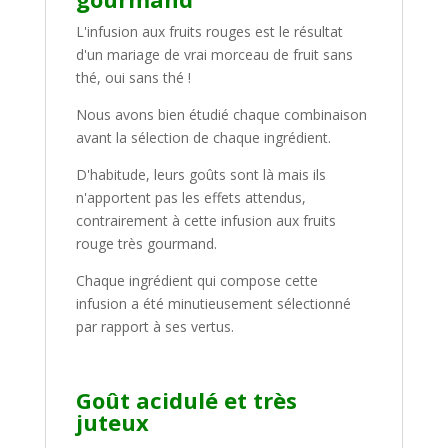
et
L'infusion aux fruits rouges est le résultat
digestif
d'un mariage de vrai morceau de fruit sans
thé, oui sans thé !
Nous avons bien étudié chaque combinaison
avant la sélection de chaque ingrédient.
D'habitude, leurs goûts sont là mais ils
n'apportent pas les effets attendus,
contrairement à cette infusion aux fruits
rouge très gourmand.
Chaque ingrédient qui compose cette
infusion a été minutieusement sélectionné
par rapport à ses vertus.
Goût acidulé et très
juteux