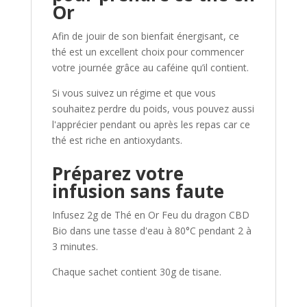
Or
Afin de jouir de son bienfait énergisant, ce
thé est un excellent choix pour commencer
votre journée grâce au caféine qu’il contient.
Si vous suivez un régime et que vous
souhaitez perdre du poids, vous pouvez aussi
l'apprécier pendant ou après les repas car ce
thé est riche en antioxydants.
Préparez votre
infusion sans faute
Infusez 2g de Thé en Or Feu du dragon CBD
Bio dans une tasse d'eau à 80°C pendant 2 à
3 minutes.
Chaque sachet contient 30g de tisane.