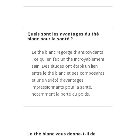
Quels sont les avantages du thé
blanc pour la santé ?
Le thé blanc regorge d' antioxydants
, ce qui en fait un thé incroyablement
sain. Des études ont établi un lien
entre le thé blanc et ses composants
et une variété d'avantages
impressionnants pour la santé,
notamment la perte du poids.
Le thé blanc vous donne-t-il de