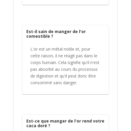
Est-il sain de manger de l'or
comestible ?
L'or est un métal noble et, pour
cette raison, il ne réagit pas dans le
corps humain. Cela signifie qu'il n'est
pas absorbé au cours du processus
de digestion et qu'il peut donc être
consommé sans danger.
Est-ce que manger de l'or rend votre
caca doré ?