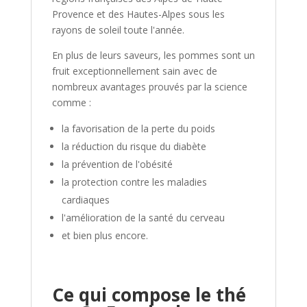
Provence et des Hautes-Alpes sous les
rayons de soleil toute l'année.
En plus de leurs saveurs, les pommes sont un
fruit exceptionnellement sain avec de
nombreux avantages prouvés par la science
comme :
la favorisation de la perte du poids
la réduction du risque du diabète
la prévention de l'obésité
la protection contre les maladies
cardiaques
l'amélioration de la santé du cerveau
et bien plus encore.
Ce qui compose le thé