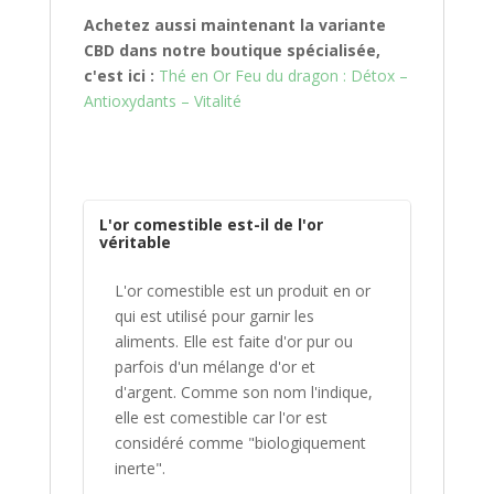
Achetez aussi maintenant la variante
CBD dans notre boutique spécialisée,
c'est ici :
Thé en Or Feu du dragon : Détox –
Antioxydants – Vitalité
L'or comestible est-il de l'or
véritable
L'or comestible est un produit en or
qui est utilisé pour garnir les
aliments. Elle est faite d'or pur ou
parfois d'un mélange d'or et
d'argent. Comme son nom l'indique,
elle est comestible car l'or est
considéré comme "biologiquement
inerte".