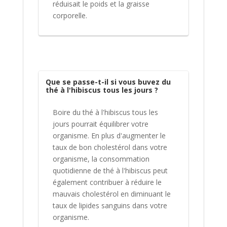
réduisait le poids et la graisse
corporelle.
Que se passe-t-il si vous buvez du
thé à l'hibiscus tous les jours ?
Boire du thé à l'hibiscus tous les
jours pourrait équilibrer votre
organisme. En plus d'augmenter le
taux de bon cholestérol dans votre
organisme, la consommation
quotidienne de thé à l'hibiscus peut
également contribuer à réduire le
mauvais cholestérol en diminuant le
taux de lipides sanguins dans votre
organisme.