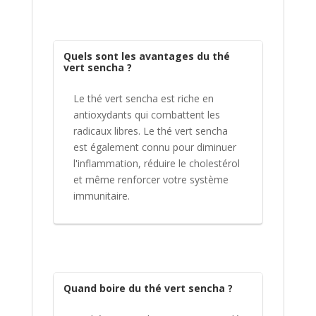
Quels sont les avantages du thé
vert sencha ?
Le thé vert sencha est riche en
antioxydants qui combattent les
radicaux libres. Le thé vert sencha
est également connu pour diminuer
l'inflammation, réduire le cholestérol
et même renforcer votre système
immunitaire.
Quand boire du thé vert sencha ?