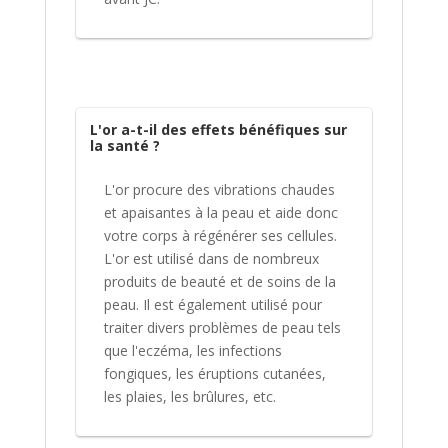
L'or a-t-il des effets bénéfiques sur
la santé ?
L'or procure des vibrations chaudes
et apaisantes à la peau et aide donc
votre corps à régénérer ses cellules.
L'or est utilisé dans de nombreux
produits de beauté et de soins de la
peau. Il est également utilisé pour
traiter divers problèmes de peau tels
que l'eczéma, les infections
fongiques, les éruptions cutanées,
les plaies, les brûlures, etc.