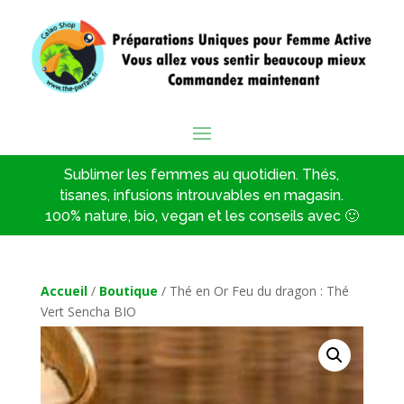
Sublimer les femmes au quotidien. Thés,
tisanes, infusions introuvables en magasin.
100% nature, bio, vegan et les conseils avec 🙂
Accueil
/
Boutique
/ Thé en Or Feu du dragon : Thé
Vert Sencha BIO