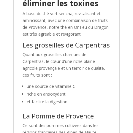
éliminer les toxines
A base de thé vert sencha, revitalisant et
amincissant, avec une combinaison de fruits
de Provence, notre thé en Or Feu du Dragon
est très agréable et revigorant.
Les groseilles de Carpentras
Quant aux groseilles charnues de
Carpentras, le cœur d'une riche plaine
agricole provençale et un terroir de qualité,
ces fruits sont :
une source de vitamine C
riche en antioxydant
et facilite la digestion
La Pomme de Provence
Ce sont des pommes cultivées dans les
régions françaises des Alpes-de-Haute-