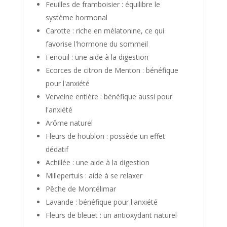
Feuilles de framboisier : équilibre le
système hormonal
Carotte : riche en mélatonine, ce qui
favorise l'hormone du sommeil
Fenouil : une aide à la digestion
Ecorces de citron de Menton : bénéfique
pour l'anxiété
Verveine entière : bénéfique aussi pour
l'anxiété
Arôme naturel
Fleurs de houblon : possède un effet
dédatif
Achillée : une aide à la digestion
Millepertuis : aide à se relaxer
Pêche de Montélimar
Lavande : bénéfique pour l'anxiété
Fleurs de bleuet : un antioxydant naturel