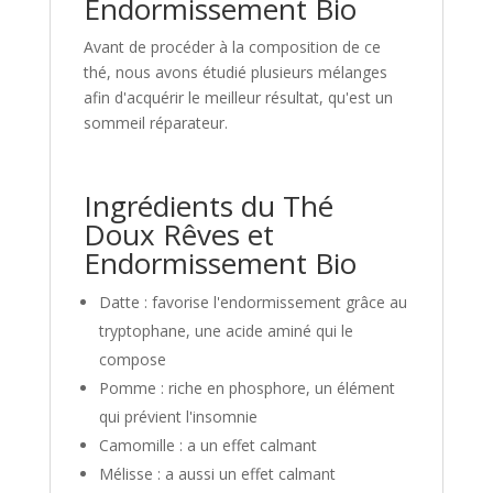
Endormissement Bio
Avant de procéder à la composition de ce
thé, nous avons étudié plusieurs mélanges
afin d'acquérir le meilleur résultat, qu'est un
sommeil réparateur.
Ingrédients du Thé
Doux Rêves et
Endormissement Bio
Datte : favorise l'endormissement grâce au
tryptophane, une acide aminé qui le
compose
Pomme : riche en phosphore, un élément
qui prévient l'insomnie
Camomille : a un effet calmant
Mélisse : a aussi un effet calmant