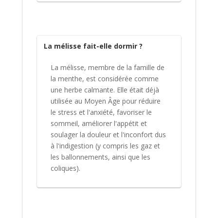
La mélisse fait-elle dormir ?
La mélisse, membre de la famille de
la menthe, est considérée comme
une herbe calmante. Elle était déjà
utilisée au Moyen Âge pour réduire
le stress et l'anxiété, favoriser le
sommeil, améliorer l'appétit et
soulager la douleur et l'inconfort dus
à l'indigestion (y compris les gaz et
les ballonnements, ainsi que les
coliques).