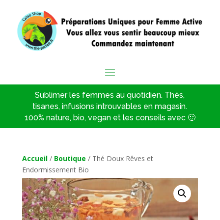
Sublimer les femmes au quotidien. Thés,
tisanes, infusions introuvables en magasin.
100% nature, bio, vegan et les conseils avec 🙂
Accueil
/
Boutique
/ Thé Doux Rêves et
Endormissement Bio