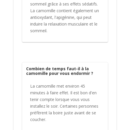
sommeil grâce à ses effets sédatifs.
La camomille contient également un
antioxydant, l'apigénine, qui peut
induire la relaxation musculaire et le
sommeil.
Combien de temps faut-il à la
camomille pour vous endormir ?
La camomille met environ 45
minutes à faire effet. Il est bon d'en
tenir compte lorsque vous vous
installez le soir. Certaines personnes
préfèrent la boire juste avant de se
coucher.