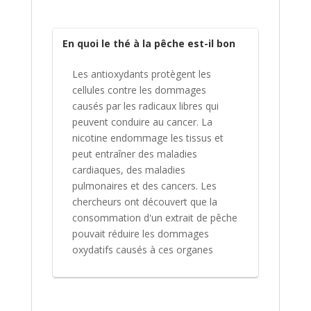
En quoi le thé à la pêche est-il bon
Les antioxydants protègent les
cellules contre les dommages
causés par les radicaux libres qui
peuvent conduire au cancer. La
nicotine endommage les tissus et
peut entraîner des maladies
cardiaques, des maladies
pulmonaires et des cancers. Les
chercheurs ont découvert que la
consommation d'un extrait de pêche
pouvait réduire les dommages
oxydatifs causés à ces organes