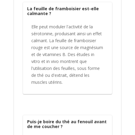
La feuille de framboisier est-elle
calmante ?
Elle peut moduler l'activité de la
sérotonine, produisant ainsi un effet
calmant. La feuille de framboisier
rouge est une source de magnésium
et de vitamines B. Des études in
vitro et in vivo montrent que
l'utilisation des feuilles, sous forme
de thé ou d'extrait, détend les
muscles utérins.
Puis-je boire du thé au fenouil avant
de me coucher ?