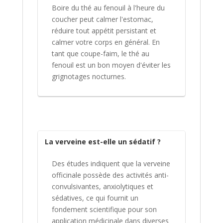
Boire du thé au fenouil à l'heure du
coucher peut calmer l'estomac,
réduire tout appétit persistant et
calmer votre corps en général. En
tant que coupe-faim, le thé au
fenouil est un bon moyen d'éviter les
grignotages nocturnes.
La verveine est-elle un sédatif ?
Des études indiquent que la verveine
officinale possède des activités anti-
convulsivantes, anxiolytiques et
sédatives, ce qui fournit un
fondement scientifique pour son
application médicinale dans diverses