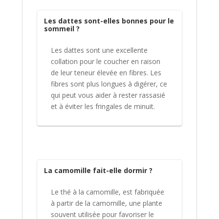
Les dattes sont-elles bonnes pour le
sommeil ?
Les dattes sont une excellente
collation pour le coucher en raison
de leur teneur élevée en fibres. Les
fibres sont plus longues à digérer, ce
qui peut vous aider à rester rassasié
et à éviter les fringales de minuit.
La camomille fait-elle dormir ?
Le thé à la camomille, est fabriquée
à partir de la camomille, une plante
souvent utilisée pour favoriser le