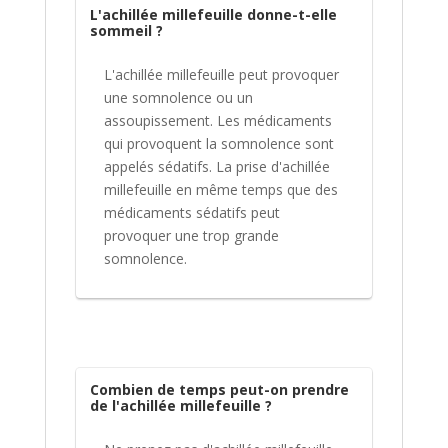
L'achillée millefeuille donne-t-elle
sommeil ?
L'achillée millefeuille peut provoquer
une somnolence ou un
assoupissement. Les médicaments
qui provoquent la somnolence sont
appelés sédatifs. La prise d'achillée
millefeuille en même temps que des
médicaments sédatifs peut
provoquer une trop grande
somnolence.
Combien de temps peut-on prendre
de l'achillée millefeuille ?