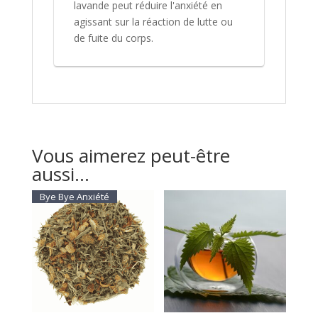
lavande peut réduire l'anxiété en
agissant sur la réaction de lutte ou
de fuite du corps.
Vous aimerez peut-être
aussi…
Bye Bye Anxiété