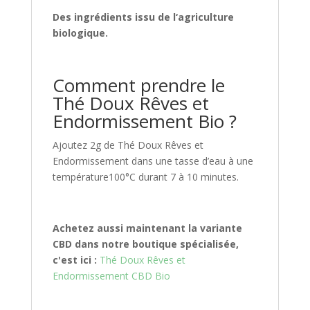
Des ingrédients issu de l‘agriculture
biologique.
Comment prendre le
Thé Doux Rêves et
Endormissement Bio ?
Ajoutez 2g de Thé Doux Rêves et
Endormissement dans une tasse d’eau à une
température100°C durant 7 à 10 minutes.
Achetez aussi maintenant la variante
CBD dans notre boutique spécialisée,
c'est ici :
Thé Doux Rêves et
Endormissement CBD Bio