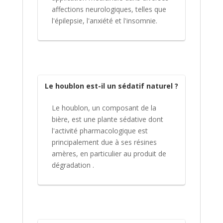
affections neurologiques, telles que
l'épilepsie, l'anxiété et l'insomnie.
Le houblon est-il un sédatif naturel ?
Le houblon, un composant de la
bière, est une plante sédative dont
l'activité pharmacologique est
principalement due à ses résines
amères, en particulier au produit de
dégradation .