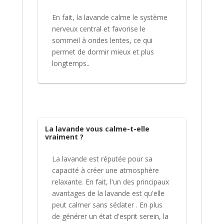
En fait, la lavande calme le système
nerveux central et favorise le
sommeil à ondes lentes, ce qui
permet de dormir mieux et plus
longtemps..
La lavande vous calme-t-elle
vraiment ?
La lavande est réputée pour sa
capacité à créer une atmosphère
relaxante. En fait, l'un des principaux
avantages de la lavande est qu'elle
peut calmer sans sédater . En plus
de générer un état d'esprit serein, la