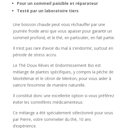
Pour un sommeil paisible et réparateur
Testé par un laboratoire tiers
Une boisson chaude peut vous réchauffer par une
journée froide ainsi que vous apaiser pour garantir un
sommeil profond, et le thé, en particulier, en fait partie.
Il n’est pas rare d’avoir du mal à s’endormir, surtout en
période de stress accru.
Le Thé Doux Rêves et Endormissement Bio est
mélange de plantes spécifiques, y compris la pêche de
Montélimar et le citron de Menton, pour vous aider à
vaincre l’insomnie de manière naturelle.
Il constitut donc une excellente option si vous préférez
éviter les somnifères médicamenteux.
Ce mélange a été spécialement sélectionné pour vous
par Pierre, votre sommelier du thé, 10 ans
d’expérience.