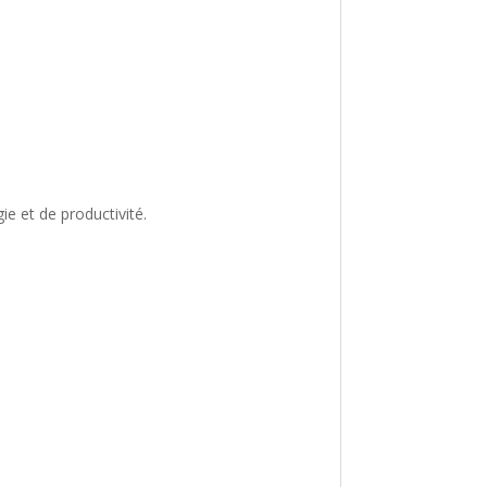
ie et de productivité.