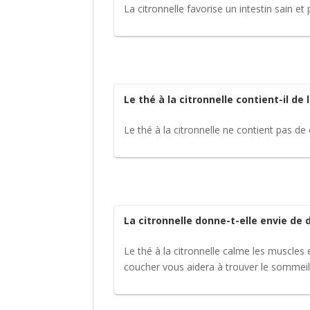
La citronnelle favorise un intestin sain e
Le thé à la citronnelle contient-il de 
Le thé à la citronnelle ne contient pas de
La citronnelle donne-t-elle envie de 
Le thé à la citronnelle calme les muscles 
coucher vous aidera à trouver le sommeil