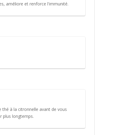
es, améliore et renforce l'immunité.
e thé à la citronnelle avant de vous
r plus longtemps.