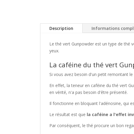
Description
Informations comp
Le thé vert Gunpowder est un type de thé ver
yeux.
La caféine du thé vert Gun
Si vous avez besoin d'un petit remontant le
En effet, la teneur en caféine du thé vert 
en vérité, n'a pas besoin d'être présenté.
Il fonctionne en bloquant l'adénosine, qui 
Le résultat est que
la caféine a l'effet i
Par conséquent, le thé procure un bon regain