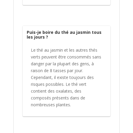
Puis-je boire du thé au jasmin tous
les jours ?
Le thé au jasmin et les autres thés
verts peuvent être consommés sans
danger par la plupart des gens, à
raison de 8 tasses par jour.
Cependant, il existe toujours des
risques possibles. Le thé vert
contient des oxalates, des
composés présents dans de
nombreuses plantes.