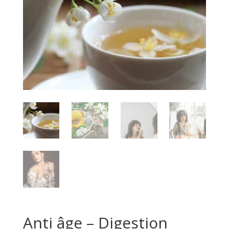
Anti âge – Digestion