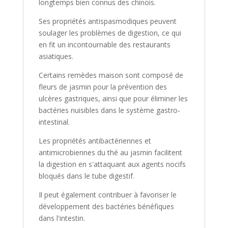
(Vente
longtemps bien connus des chinois.
Privée
Ses propriétés antispasmodiques peuvent
-
soulager les problèmes de digestion, ce qui
50%)
en fit un incontournable des restaurants
asiatiques.
Certains remèdes maison sont composé de
fleurs de jasmin pour la prévention des
ulcères gastriques, ainsi que pour éliminer les
bactéries nuisibles dans le système gastro-
intestinal.
Les propriétés antibactériennes et
antimicrobiennes du thé au jasmin facilitent
la digestion en s'attaquant aux agents nocifs
bloqués dans le tube digestif.
Il peut également contribuer à favoriser le
développement des bactéries bénéfiques
dans l'intestin.