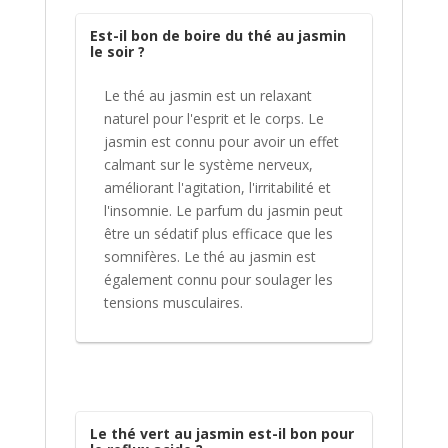
Est-il bon de boire du thé au jasmin
le soir ?
Le thé au jasmin est un relaxant
naturel pour l'esprit et le corps. Le
jasmin est connu pour avoir un effet
calmant sur le système nerveux,
améliorant l'agitation, l'irritabilité et
l'insomnie. Le parfum du jasmin peut
être un sédatif plus efficace que les
somnifères. Le thé au jasmin est
également connu pour soulager les
tensions musculaires.
Le thé vert au jasmin est-il bon pour