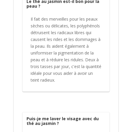
Le thé au jasmin est-il bon pour la
peau ?
Il fait des merveilles pour les peaux
sèches ou délicates, les polyphénols
détruisent les radicaux libres qui
causent les rides et les dommages à
la peau. Ils aident également à
uniformiser la pigmentation de la
peau et à réduire les ridules. Deux à
trois tasses par jour, c'est la quantité
idéale pour vous aider à avoir un
teint radieux.
Puis-je me laver le visage avec du
thé au jasmin ?