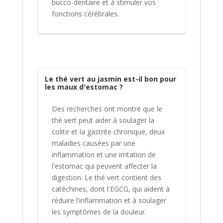
bucco-dentaire et à stimuler vos
fonctions cérébrales.
Le thé vert au jasmin est-il bon pour
les maux d'estomac ?
Des recherches ont montré que le
thé vert peut aider à soulager la
colite et la gastrite chronique, deux
maladies causées par une
inflammation et une irritation de
l'estomac qui peuvent affecter la
digestion. Le thé vert contient des
catéchines, dont l'EGCG, qui aident à
réduire l'inflammation et à soulager
les symptômes de la douleur.