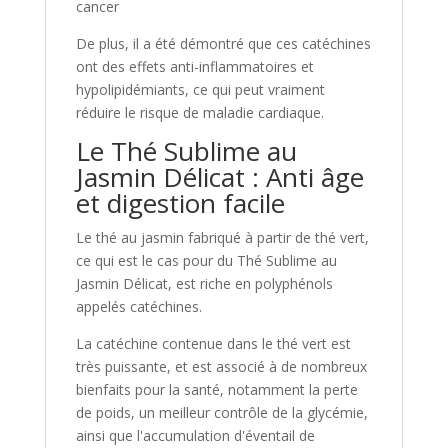
cancer
De plus, il a été démontré que ces catéchines
ont des effets anti-inflammatoires et
hypolipidémiants, ce qui peut vraiment
réduire le risque de maladie cardiaque.
Le Thé Sublime au
Jasmin Délicat : Anti âge
et digestion facile
Le thé au jasmin fabriqué à partir de thé vert,
ce qui est le cas pour du Thé Sublime au
Jasmin Délicat, est riche en polyphénols
appelés catéchines.
La catéchine contenue dans le thé vert est
très puissante, et est associé à de nombreux
bienfaits pour la santé, notamment la perte
de poids, un meilleur contrôle de la glycémie,
ainsi que l'accumulation d'éventail de