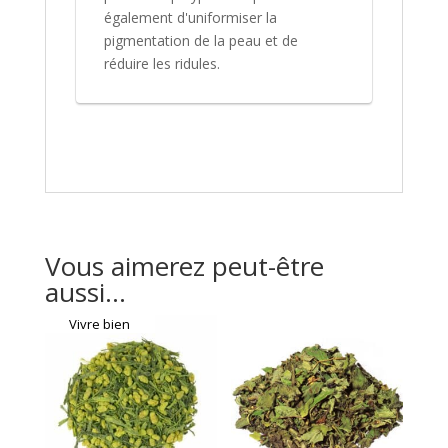
également d'uniformiser la
pigmentation de la peau et de
réduire les ridules.
Vous aimerez peut-être
aussi…
Vivre bien