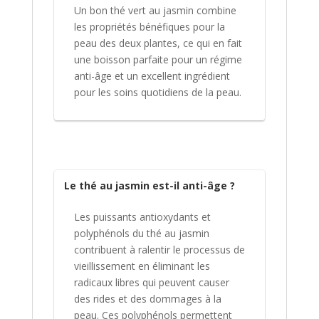
Un bon thé vert au jasmin combine
les propriétés bénéfiques pour la
peau des deux plantes, ce qui en fait
une boisson parfaite pour un régime
anti-âge et un excellent ingrédient
pour les soins quotidiens de la peau.
Le thé au jasmin est-il anti-âge ?
Les puissants antioxydants et
polyphénols du thé au jasmin
contribuent à ralentir le processus de
vieillissement en éliminant les
radicaux libres qui peuvent causer
des rides et des dommages à la
peau. Ces polyphénols permettent