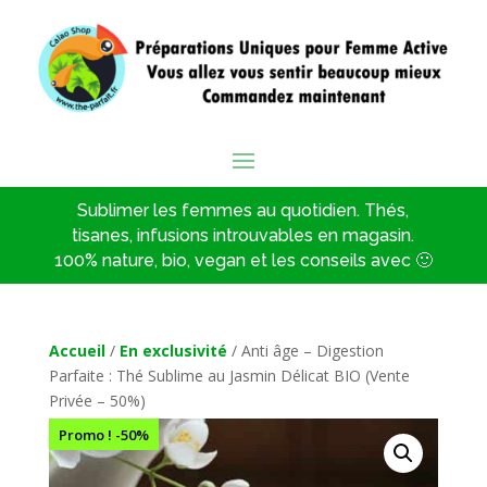
Sublimer les femmes au quotidien. Thés,
tisanes, infusions introuvables en magasin.
100% nature, bio, vegan et les conseils avec 🙂
Accueil
/
En exclusivité
/ Anti âge – Digestion
Parfaite : Thé Sublime au Jasmin Délicat BIO (Vente
Privée – 50%)
Promo ! -50%