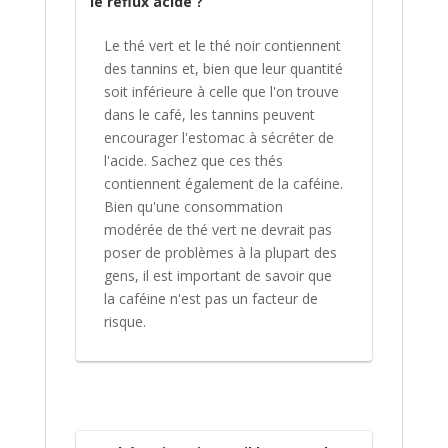
le reflux acide ?
Le thé vert et le thé noir contiennent
des tannins et, bien que leur quantité
soit inférieure à celle que l'on trouve
dans le café, les tannins peuvent
encourager l'estomac à sécréter de
l'acide. Sachez que ces thés
contiennent également de la caféine.
Bien qu'une consommation
modérée de thé vert ne devrait pas
poser de problèmes à la plupart des
gens, il est important de savoir que
la caféine n'est pas un facteur de
risque.