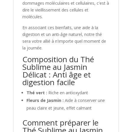
dommages moléculaires et cellulaires, c'est à
dire le vieillissement des cellules et
molécules.
En associant ces bienfaits, une aide à la
digestion et un anti-âge naturel, notre thé
sera votre allié à n'importe quel moment de
la journée.
Composition du Thé
Sublime au Jasmin
Délicat : Anti âge et
digestion facile
Thé vert :
Riche en antioxydant
Fleurs de Jasmin :
Aide à conserver une
peau claire et jeune, effet calmant
Comment préparer le
Thé Sublime au Jasmin