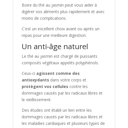
Boire du thé au jasmin peut vous aider à
digérer vos aliments plus rapidement et avec
moins de complications.
C'est un excellent choix avant ou après un
repas pour une meilleure digestion.
Un anti-âge naturel
Le thé au jasmin est chargé de puissants
composés végétaux appelés polyphénols.
Ceux-ci
agissent comme des
antioxydants
dans votre corps et
protègent vos cellules
contre les
dommages causés par les radicaux libres et
le vieillissement.
Des études ont établi un lien entre les
dommages causés par les radicaux libres et
les maladies cardiaques et plusieurs types de