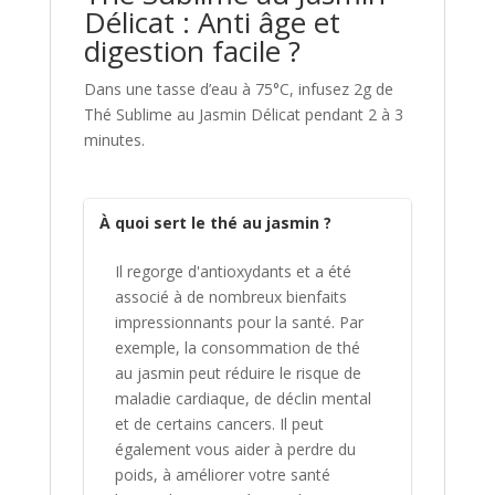
Délicat : Anti âge et
digestion facile ?
Dans une tasse d’eau à 75°C, infusez 2g de
Thé Sublime au Jasmin Délicat pendant 2 à 3
minutes.
À quoi sert le thé au jasmin ?
Il regorge d'antioxydants et a été
associé à de nombreux bienfaits
impressionnants pour la santé. Par
exemple, la consommation de thé
au jasmin peut réduire le risque de
maladie cardiaque, de déclin mental
et de certains cancers. Il peut
également vous aider à perdre du
poids, à améliorer votre santé