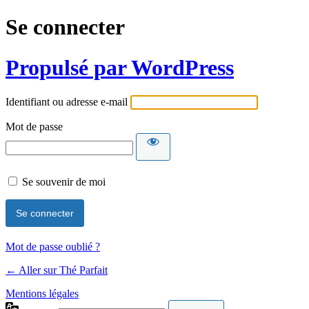
Se connecter
Propulsé par WordPress
Identifiant ou adresse e-mail
Mot de passe
Se souvenir de moi
Mot de passe oublié ?
← Aller sur Thé Parfait
Mentions légales