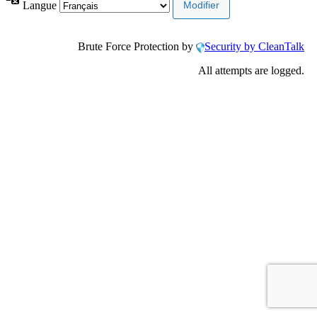
Langue
Brute Force Protection by
Security by CleanTalk
All attempts are logged.