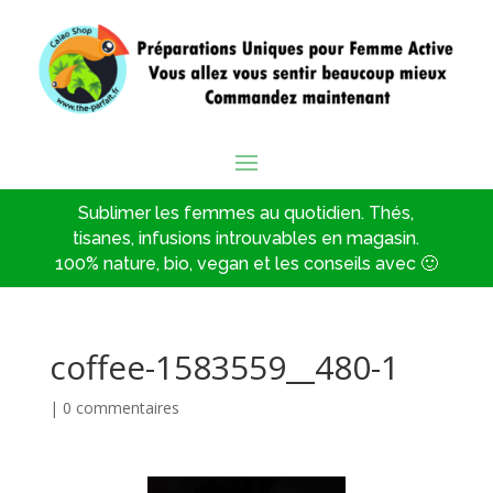
Sublimer les femmes au quotidien. Thés,
tisanes, infusions introuvables en magasin.
100% nature, bio, vegan et les conseils avec 🙂
coffee-1583559__480-1
|
0 commentaires