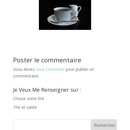
Poster le commentaire
Vous devez
vous connecter
pour publier un
commentaire.
Je Veux Me Renseigner sur :
Choisir votre thé
Thé et santé