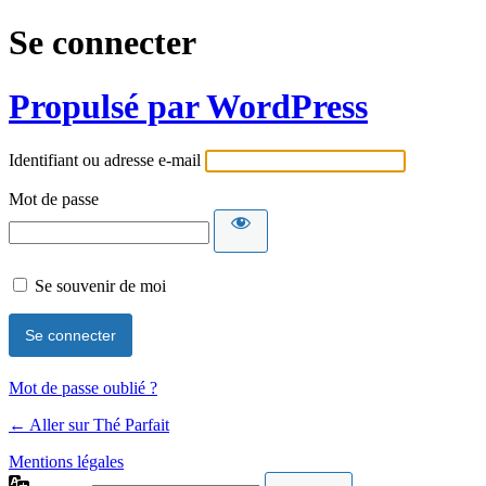
Se connecter
Propulsé par WordPress
Identifiant ou adresse e-mail
Mot de passe
Se souvenir de moi
Mot de passe oublié ?
← Aller sur Thé Parfait
Mentions légales