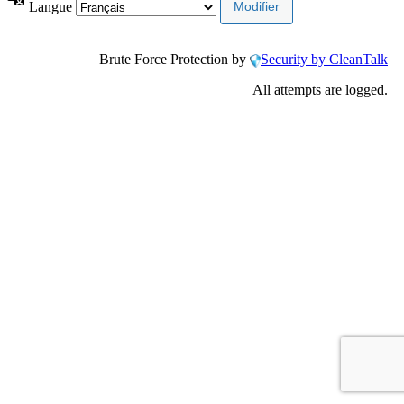
Langue
Brute Force Protection by
Security by CleanTalk
All attempts are logged.