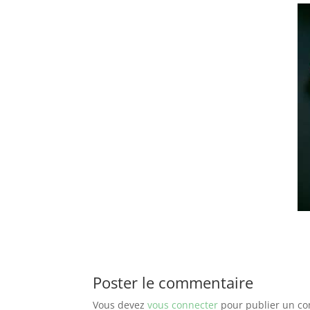
Poster le commentaire
Vous devez
vous connecter
pour publier un c