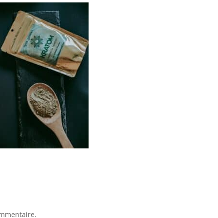
ommentaire.